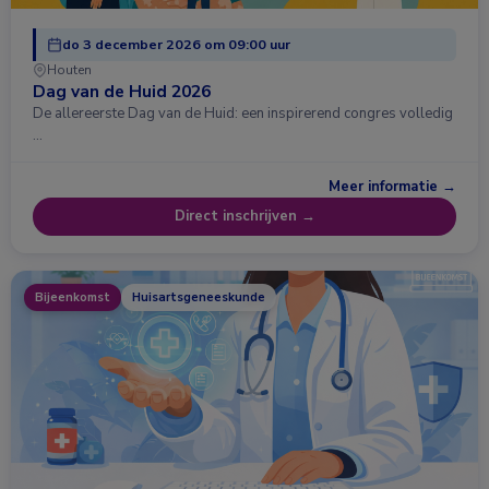
do 3 december 2026 om 09:00 uur
Houten
Dag van de Huid 2026
De allereerste Dag van de Huid: een inspirerend congres volledig
…
Meer informatie →
Direct inschrijven →
Bijeenkomst
Huisartsgeneeskunde