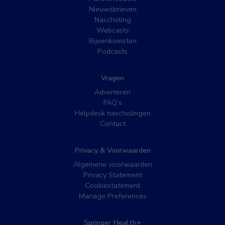
Nieuwsbrieven
Nascholing
Webcasts
Bijeenkomsten
Podcasts
Vragen
Adverteren
FAQ’s
Helpdesk nascholingen
Contact
Privacy & Voorwaarden
Algemene voorwaarden
Privacy Statement
Cookiestatement
Manage Preferences
Springer Health+