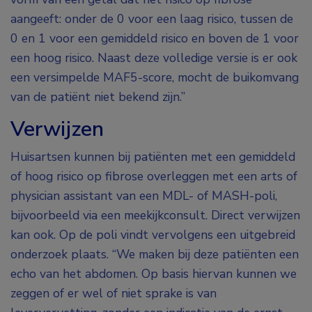
aangeeft: onder de 0 voor een laag risico, tussen de
0 en 1 voor een gemiddeld risico en boven de 1 voor
een hoog risico. Naast deze volledige versie is er ook
een versimpelde MAF5-score, mocht de buikomvang
van de patiënt niet bekend zijn.”
Verwijzen
Huisartsen kunnen bij patiënten met een gemiddeld
of hoog risico op fibrose overleggen met een arts of
physician assistant van een MDL- of MASH-poli,
bijvoorbeeld via een meekijkconsult. Direct verwijzen
kan ook. Op de poli vindt vervolgens een uitgebreid
onderzoek plaats. “We maken bij deze patiënten een
echo van het abdomen. Op basis hiervan kunnen we
zeggen of er wel of niet sprake is van