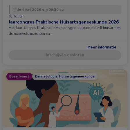
do 4 juni 2026 om 09:30 uur
Houten
Jaarcongres Praktische Huisartsgeneeskunde 2026
Het Jaarcongres Praktische Huisartsgeneeskunde biedt huisartsen
de nieuwste inzichten en …
Meer informatie →
Inschrijven gesloten
Bijeenkomst
Dermatologie, Huisartsgeneeskunde