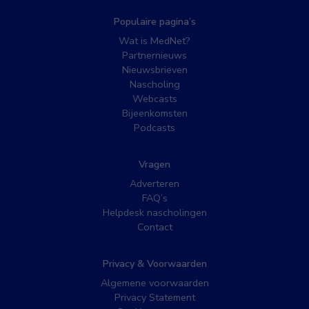
Populaire pagina’s
Wat is MedNet?
Partnernieuws
Nieuwsbrieven
Nascholing
Webcasts
Bijeenkomsten
Podcasts
Vragen
Adverteren
FAQ’s
Helpdesk nascholingen
Contact
Privacy & Voorwaarden
Algemene voorwaarden
Privacy Statement