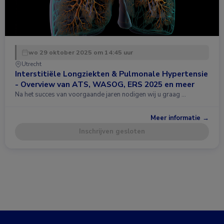
wo 29 oktober 2025 om 14:45 uur
Utrecht
Interstitiële Longziekten & Pulmonale Hypertensie
- Overview van ATS, WASOG, ERS 2025 en meer
Na het succes van voorgaande jaren nodigen wij u graag …
Meer informatie →
Inschrijven gesloten