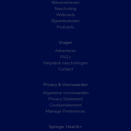
Nieuwsbrieven
Nascholing
Webcasts
Bijeenkomsten
Podcasts
Vragen
Adverteren
FAQ’s
Helpdesk nascholingen
Contact
Privacy & Voorwaarden
Algemene voorwaarden
Privacy Statement
Cookiestatement
Manage Preferences
Springer Health+