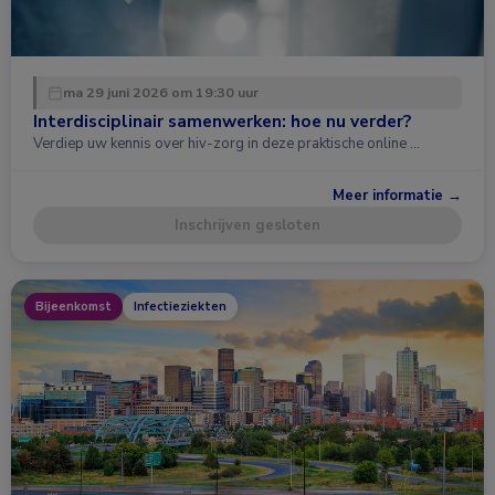
ma 29 juni 2026 om 19:30 uur
Interdisciplinair samenwerken: hoe nu verder?
Verdiep uw kennis over hiv-zorg in deze praktische online …
Meer informatie →
Inschrijven gesloten
Bijeenkomst
Infectieziekten