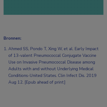
Bronnen:
Ahmed SS, Pondo T, Xing W, et al. Early Impact
of 13-valent Pneumococcal Conjugate Vaccine
Use on Invasive Pneumococcal Disease among
Adults with and without Underlying Medical
Conditions-United States. Clin Infect Dis. 2019
Aug 12. [Epub ahead of print]