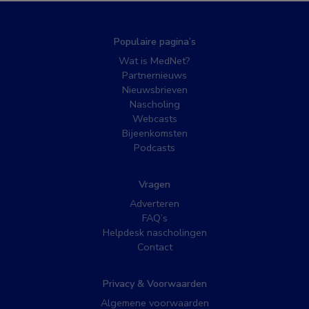
Populaire pagina’s
Wat is MedNet?
Partnernieuws
Nieuwsbrieven
Nascholing
Webcasts
Bijeenkomsten
Podcasts
Vragen
Adverteren
FAQ’s
Helpdesk nascholingen
Contact
Privacy & Voorwaarden
Algemene voorwaarden