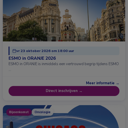
vr 23 oktober 2026 om 18:00 uur
ESMO in ORANJE 2026
ESMO in ORANJE is inmiddels een vertrouwd begrip tijdens ESMO
…
Meer informatie →
Direct inschrijven →
Bijeenkomst
Oncologie