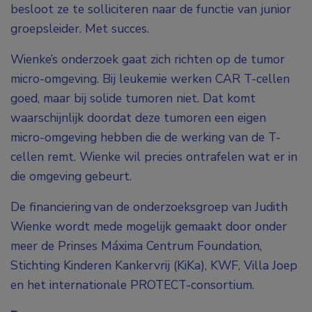
besloot ze te solliciteren naar de functie van junior
groepsleider. Met succes.
Wienke’s onderzoek gaat zich richten op de tumor
micro-omgeving. Bij leukemie werken CAR T-cellen
goed, maar bij solide tumoren niet. Dat komt
waarschijnlijk doordat deze tumoren een eigen
micro-omgeving hebben die de werking van de T-
cellen remt. Wienke wil precies ontrafelen wat er in
die omgeving gebeurt.
De financiering van de onderzoeksgroep van Judith
Wienke wordt mede mogelijk gemaakt door onder
meer de Prinses Máxima Centrum Foundation,
Stichting Kinderen Kankervrij (KiKa), KWF, Villa Joep
en het internationale PROTECT-consortium.