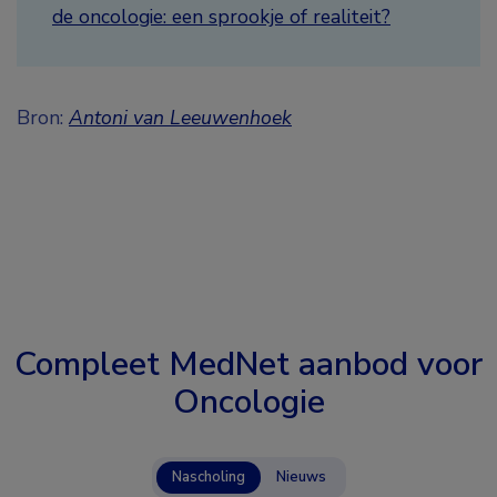
de oncologie: een sprookje of realiteit?
Bron:
Antoni van Leeuwenhoek
Compleet MedNet aanbod voor
Oncologie
Nascholing
Nieuws