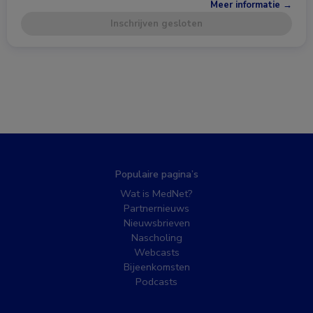
Meer informatie →
Inschrijven gesloten
Populaire pagina’s
Wat is MedNet?
Partnernieuws
Nieuwsbrieven
Nascholing
Webcasts
Bijeenkomsten
Podcasts