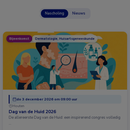
Nascholing
Nieuws
Bijeenkomst
Dermatologie, Huisartsgeneeskunde
do 3 december 2026 om 09:00 uur
Houten
Dag van de Huid 2026
De allereerste Dag van de Huid: een inspirerend congres volledig
…