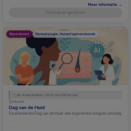
Meer informatie →
Inschrijven gesloten
Bijeenkomst
Dermatologie, Huisartsgeneeskunde
do 4 december 2025 om 09:00 uur
Utrecht
Dag van de Huid
De allereerste Dag van de Huid: een inspirerend congres volledig
…