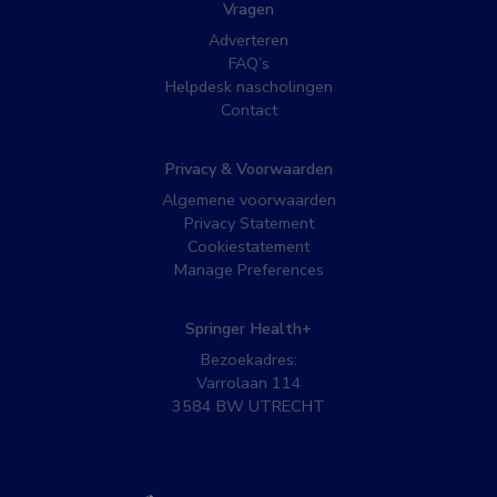
Vragen
Adverteren
FAQ’s
Helpdesk nascholingen
Contact
Privacy & Voorwaarden
Algemene voorwaarden
Privacy Statement
Cookiestatement
Manage Preferences
Springer Health+
Bezoekadres:
Varrolaan 114
3584 BW UTRECHT