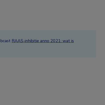
ebcast
RAAS-inhibitie anno 2021: wat is