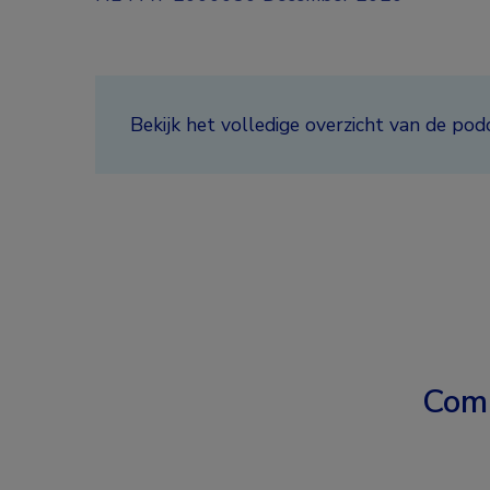
Bekijk het volledige overzicht van de p
Com