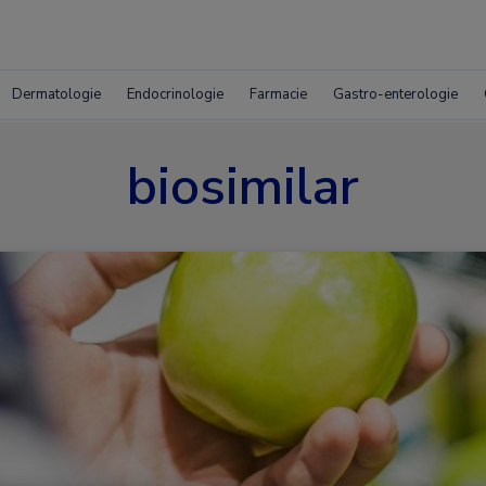
Dermatologie
Endocrinologie
Farmacie
Gastro-enterologie
biosimilar