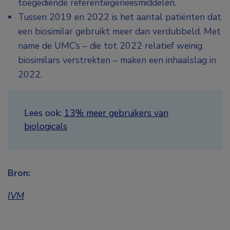
toegediende referentiegeneesmiddelen.
Tussen 2019 en 2022 is het aantal patiënten dat
een biosimilar gebruikt meer dan verdubbeld. Met
name de UMC’s – die tot 2022 relatief weinig
biosimilars verstrekten – maken een inhaalslag in
2022.
Lees ook:
13% meer gebruikers van
biologicals
Bron:
IVM