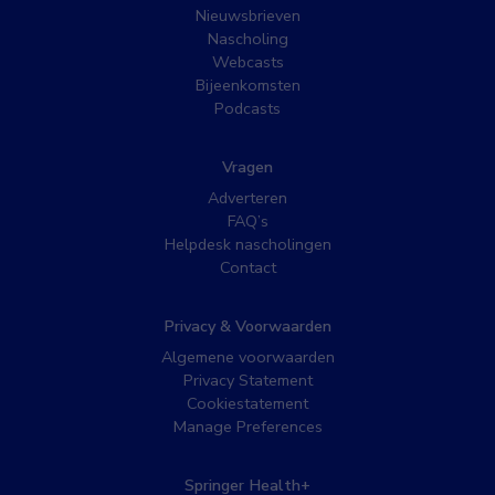
Nieuwsbrieven
Nascholing
Webcasts
Bijeenkomsten
Podcasts
Vragen
Adverteren
FAQ’s
Helpdesk nascholingen
Contact
Privacy & Voorwaarden
Algemene voorwaarden
Privacy Statement
Cookiestatement
Manage Preferences
Springer Health+