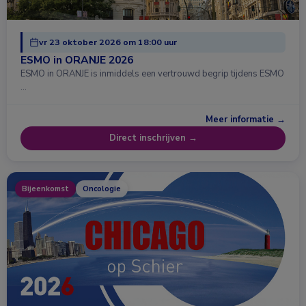
vr 23 oktober 2026 om 18:00 uur
ESMO in ORANJE 2026
ESMO in ORANJE is inmiddels een vertrouwd begrip tijdens ESMO
…
Meer informatie →
Direct inschrijven →
Bijeenkomst
Oncologie