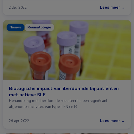
Lees meer →
2 dec. 2022
Nieuws
Reumatologie
Biologische impact van iberdomide bij patiënten
met actieve SLE
Behandeling met iberdomide resulteert in een significant
afgenomen activiteit van type I IFN en B …
Lees meer →
29 apr. 2022