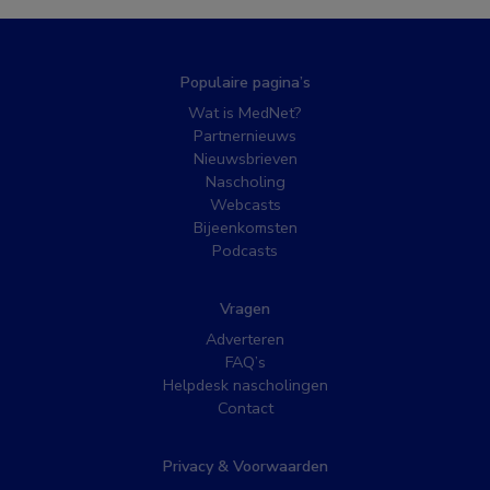
Populaire pagina’s
Wat is MedNet?
Partnernieuws
Nieuwsbrieven
Nascholing
Webcasts
Bijeenkomsten
Podcasts
Vragen
Adverteren
FAQ’s
Helpdesk nascholingen
Contact
Privacy & Voorwaarden