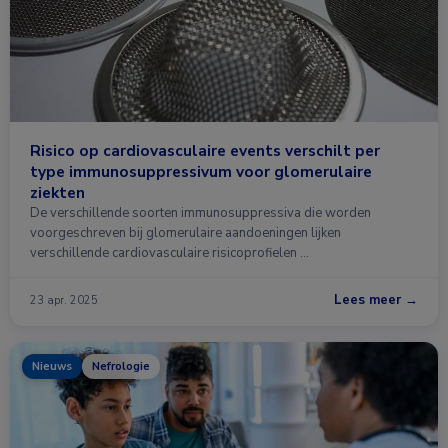
Risico op cardiovasculaire events verschilt per
type immunosuppressivum voor glomerulaire
ziekten
De verschillende soorten immunosuppressiva die worden
voorgeschreven bij glomerulaire aandoeningen lijken
verschillende cardiovasculaire risicoprofielen …
Lees meer →
23 apr. 2025
Nieuws
Nefrologie