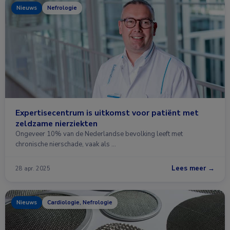
Nieuws
Nefrologie
Expertisecentrum is uitkomst voor patiënt met
zeldzame nierziekten
Ongeveer 10% van de Nederlandse bevolking leeft met
chronische nierschade, vaak als …
Lees meer →
28 apr. 2025
Nieuws
Cardiologie, Nefrologie