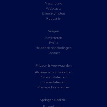
Nascholing
Webcasts
Bijeenkomsten
Podcasts
Vragen
Adverteren
FAQ’s
Helpdesk nascholingen
Contact
Privacy & Voorwaarden
Algemene voorwaarden
Privacy Statement
Cookiestatement
Manage Preferences
Springer Health+
Bezoekadres: