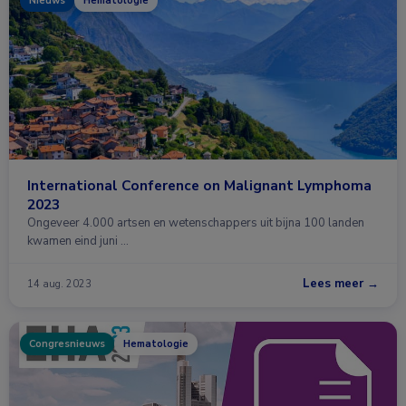
Nieuws
Hematologie
International Conference on Malignant Lymphoma
2023
Ongeveer 4.000 artsen en wetenschappers uit bijna 100 landen
kwamen eind juni …
Lees meer →
14 aug. 2023
Congresnieuws
Hematologie