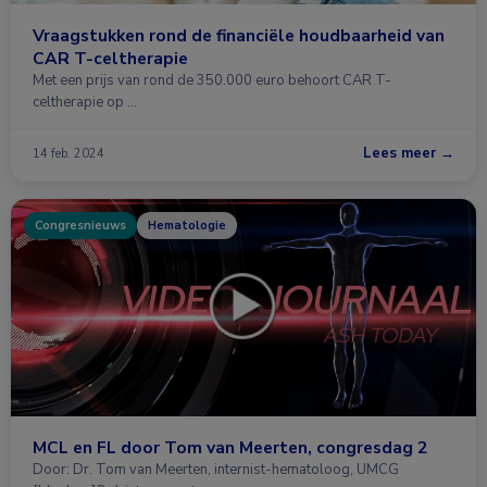
Vraagstukken rond de financiële houdbaarheid van
CAR T-celtherapie
Met een prijs van rond de 350.000 euro behoort CAR T-
celtherapie op …
Lees meer →
14 feb. 2024
Congresnieuws
Hematologie
MCL en FL door Tom van Meerten, congresdag 2
Door: Dr. Tom van Meerten, internist-hematoloog, UMCG