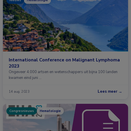
Nieuws
Hematologie
International Conference on Malignant Lymphoma
2023
Ongeveer 4.000 artsen en wetenschappers uit bijna 100 landen
kwamen eind juni …
Lees meer →
14 aug. 2023
Congresnieuws
Hematologie