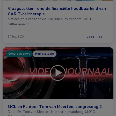
Vraagstukken rond de financiële houdbaarheid van
CAR T-celtherapie
Met een prijs van rond de 350.000 euro behoort CAR T-
celtherapie op …
Lees meer →
14 feb. 2024
Congresnieuws
Hematologie
MCL en FL door Tom van Meerten, congresdag 2
Door: Dr. Tom van Meerten, internist-hematoloog, UMCG