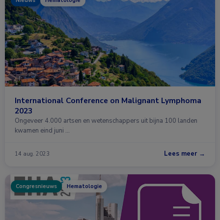
Nieuws
Hematologie
International Conference on Malignant Lymphoma
2023
Ongeveer 4.000 artsen en wetenschappers uit bijna 100 landen
kwamen eind juni …
Lees meer →
14 aug. 2023
Congresnieuws
Hematologie