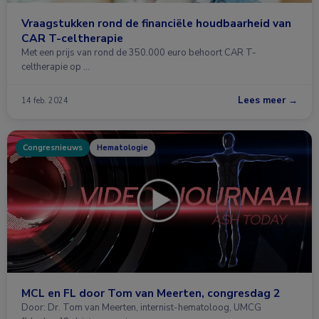
Vraagstukken rond de financiële houdbaarheid van
CAR T-celtherapie
Met een prijs van rond de 350.000 euro behoort CAR T-
celtherapie op …
Lees meer →
14 feb. 2024
Congresnieuws
Hematologie
MCL en FL door Tom van Meerten, congresdag 2
Door: Dr. Tom van Meerten, internist-hematoloog, UMCG