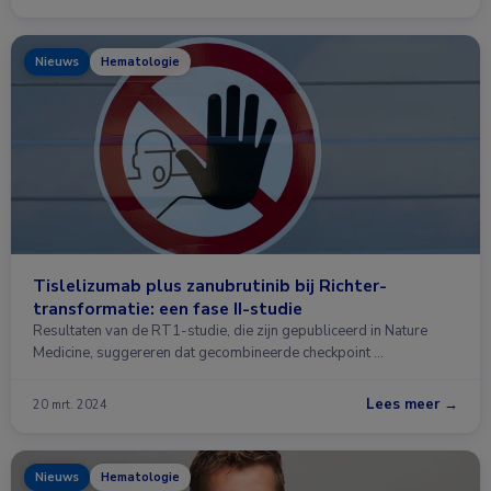
Nieuws
Hematologie
Tislelizumab plus zanubrutinib bij Richter-
transformatie: een fase II-studie
Resultaten van de RT1-studie, die zijn gepubliceerd in Nature
Medicine, suggereren dat gecombineerde checkpoint …
Lees meer →
20 mrt. 2024
Nieuws
Hematologie