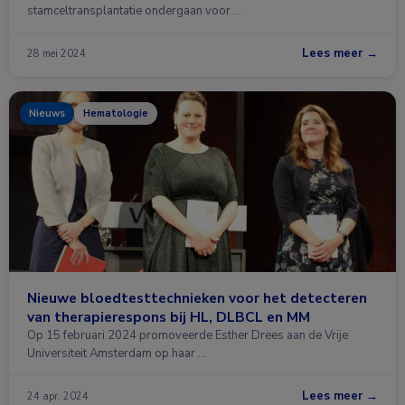
stamceltransplantatie ondergaan voor …
Lees meer →
28 mei 2024
Nieuws
Hematologie
Nieuwe bloedtesttechnieken voor het detecteren
van therapierespons bij HL, DLBCL en MM
Op 15 februari 2024 promoveerde Esther Drees aan de Vrije
Universiteit Amsterdam op haar …
Lees meer →
24 apr. 2024