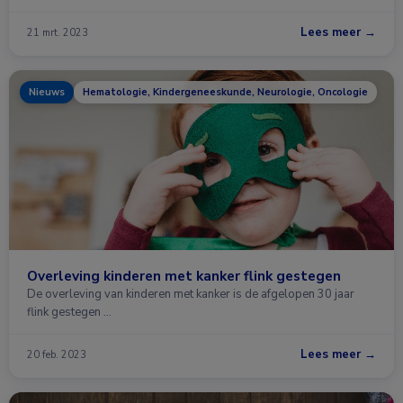
Lees meer →
21 mrt. 2023
Nieuws
Hematologie, Kindergeneeskunde, Neurologie, Oncologie
Overleving kinderen met kanker flink gestegen
De overleving van kinderen met kanker is de afgelopen 30 jaar
flink gestegen …
Lees meer →
20 feb. 2023