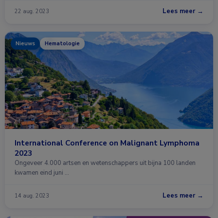
Lees meer →
22 aug. 2023
Nieuws
Hematologie
International Conference on Malignant Lymphoma
2023
Ongeveer 4.000 artsen en wetenschappers uit bijna 100 landen
kwamen eind juni …
Lees meer →
14 aug. 2023