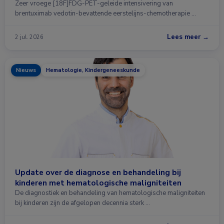
Zeer vroege [18F]FDG-PET-geleide intensivering van
brentuximab vedotin-bevattende eerstelijns-chemotherapie …
Lees meer →
2 jul. 2026
Nieuws
Hematologie, Kindergeneeskunde
Update over de diagnose en behandeling bij
kinderen met hematologische maligniteiten
De diagnostiek en behandeling van hematologische maligniteiten
bij kinderen zijn de afgelopen decennia sterk …