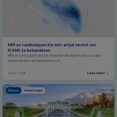
MRI en lumbaalpunctie niet altijd vereist om
ICANS te behandelen
MRI en lumbaalpunctie zijn mogelijk niet altijd nodig voor het
diagnosticeren en behandelen van …
Lees meer →
26 mrt. 2024
Nieuws
Hematologie