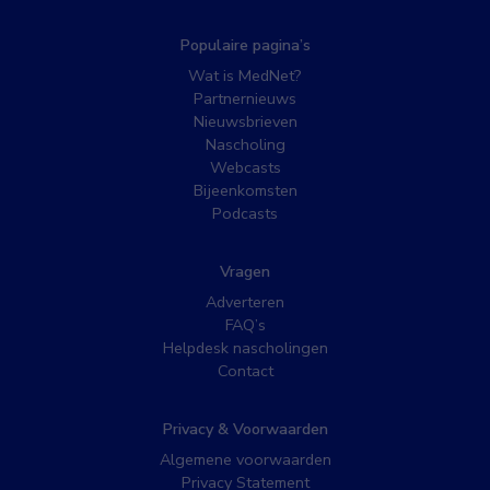
Populaire pagina’s
Wat is MedNet?
Partnernieuws
Nieuwsbrieven
Nascholing
Webcasts
Bijeenkomsten
Podcasts
Vragen
Adverteren
FAQ’s
Helpdesk nascholingen
Contact
Privacy & Voorwaarden
Algemene voorwaarden
Privacy Statement