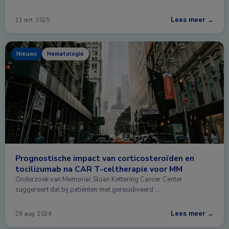
Lees meer →
11 mrt. 2025
Nieuws
Hematologie
Prognostische impact van corticosteroïden en
tocilizumab na CAR T-celtherapie voor MM
Onderzoek van Memorial Sloan Kettering Cancer Center
suggereert dat bij patiënten met gerecidiveerd …
Lees meer →
29 aug. 2024