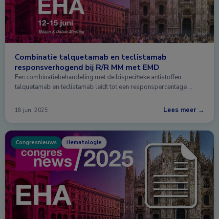
Combinatie talquetamab en teclistamab
responsverhogend bij R/R MM met EMD
Een combinatiebehandeling met de bispecifieke antistoffen
talquetamab en teclistamab leidt tot een responspercentage …
Lees meer →
18 jun. 2025
Congresnieuws
Hematologie