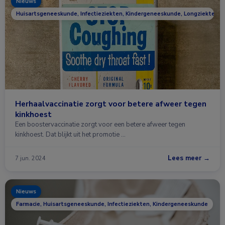
Nieuws
Huisartsgeneeskunde, Infectieziekten, Kindergeneeskunde, Longziekten
Herhaalvaccinatie zorgt voor betere afweer tegen
kinkhoest
Een boostervaccinatie zorgt voor een betere afweer tegen
kinkhoest. Dat blijkt uit het promotie …
Lees meer →
7 jun. 2024
Nieuws
Farmacie, Huisartsgeneeskunde, Infectieziekten, Kindergeneeskunde