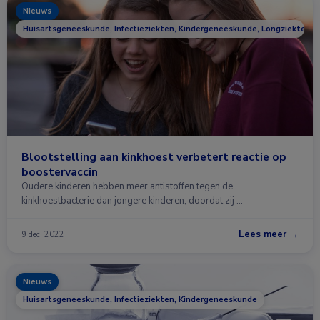
Nieuws
Huisartsgeneeskunde, Infectieziekten, Kindergeneeskunde, Longziekten
Blootstelling aan kinkhoest verbetert reactie op
boostervaccin
Oudere kinderen hebben meer antistoffen tegen de
kinkhoestbacterie dan jongere kinderen, doordat zij …
Lees meer →
9 dec. 2022
Nieuws
Huisartsgeneeskunde, Infectieziekten, Kindergeneeskunde