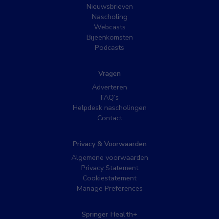
Nieuwsbrieven
Nascholing
Webcasts
Bijeenkomsten
Podcasts
Vragen
Adverteren
FAQ’s
Helpdesk nascholingen
Contact
Privacy & Voorwaarden
Algemene voorwaarden
Privacy Statement
Cookiestatement
Manage Preferences
Springer Health+