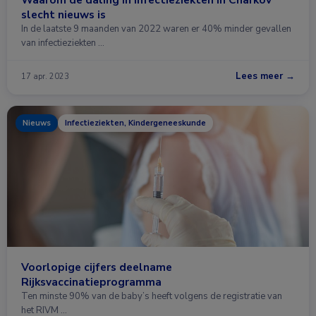
slecht nieuws is
In de laatste 9 maanden van 2022 waren er 40% minder gevallen
van infectieziekten …
Lees meer →
17 apr. 2023
Nieuws
Infectieziekten, Kindergeneeskunde
Voorlopige cijfers deelname
Rijksvaccinatieprogramma
Ten minste 90% van de baby’s heeft volgens de registratie van
het RIVM …