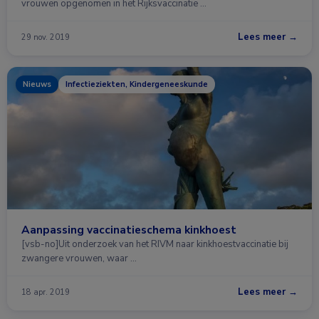
vrouwen opgenomen in het Rijksvaccinatie …
Lees meer →
29 nov. 2019
Nieuws
Infectieziekten, Kindergeneeskunde
Aanpassing vaccinatieschema kinkhoest
[vsb-no]Uit onderzoek van het RIVM naar kinkhoestvaccinatie bij
zwangere vrouwen, waar …
Lees meer →
18 apr. 2019