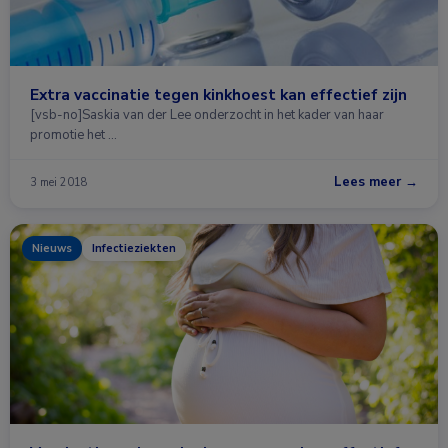
Extra vaccinatie tegen kinkhoest kan effectief zijn
[vsb-no]Saskia van der Lee onderzocht in het kader van haar
promotie het …
Lees meer →
3 mei 2018
Nieuws
Infectieziekten