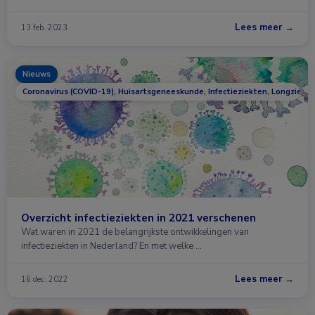
Lees meer →
13 feb. 2023
Nieuws
Coronavirus (COVID-19), Huisartsgeneeskunde, Infectieziekten, Longziekt
Overzicht infectieziekten in 2021 verschenen
Wat waren in 2021 de belangrijkste ontwikkelingen van
infectieziekten in Nederland? En met welke …
Lees meer →
16 dec. 2022