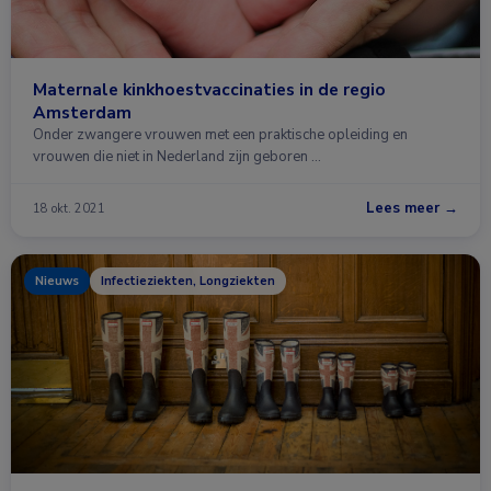
Maternale kinkhoestvaccinaties in de regio
Amsterdam
Onder zwangere vrouwen met een praktische opleiding en
vrouwen die niet in Nederland zijn geboren …
Lees meer →
18 okt. 2021
Nieuws
Infectieziekten, Longziekten