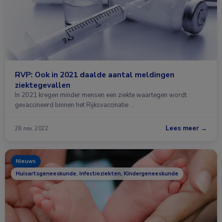
RVP: Ook in 2021 daalde aantal meldingen
ziektegevallen
In 2021 kregen minder mensen een ziekte waartegen wordt
gevaccineerd binnen het Rijksvaccinatie …
Lees meer →
28 nov. 2022
Nieuws
Huisartsgeneeskunde, Infectieziekten, Kindergeneeskunde