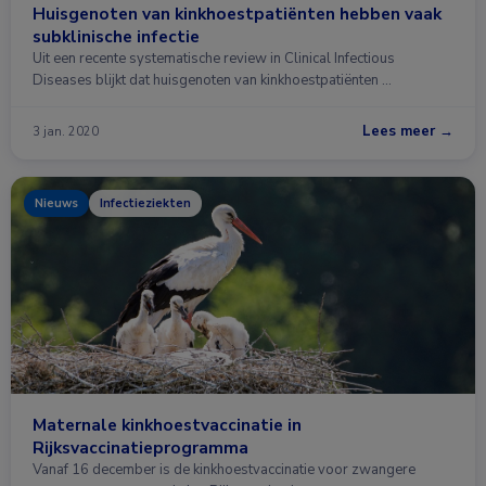
Huisgenoten van kinkhoestpatiënten hebben vaak
subklinische infectie
Uit een recente systematische review in Clinical Infectious
Diseases blijkt dat huisgenoten van kinkhoestpatiënten …
Lees meer →
3 jan. 2020
Nieuws
Infectieziekten
Maternale kinkhoestvaccinatie in
Rijksvaccinatieprogramma
Vanaf 16 december is de kinkhoestvaccinatie voor zwangere