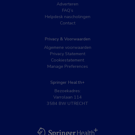
Adverteren
FAQ’s
Helpdesk nascholingen
Contact
Privacy & Voorwaarden
Algemene voorwaarden
Privacy Statement
Cookiestatement
Manage Preferences
Springer Health+
Bezoekadres:
Varrolaan 114
3584 BW UTRECHT
BSL