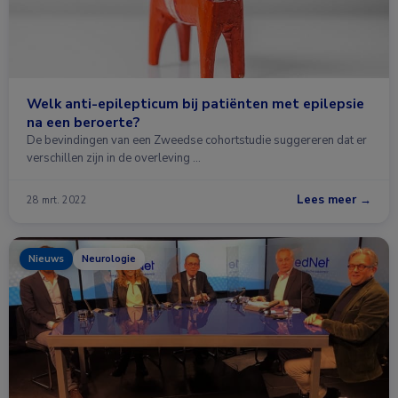
Welk anti-epilepticum bij patiënten met epilepsie
na een beroerte?
De bevindingen van een Zweedse cohortstudie suggereren dat er
verschillen zijn in de overleving …
Lees meer →
28 mrt. 2022
Nieuws
Neurologie