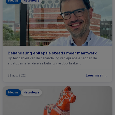
Nieuws
Neurologie
Behandeling epilepsie steeds meer maatwerk
Op het gebied van de behandeling van epilepsie hebben de
afgelopen jaren diverse belangrijke doorbraken …
Lees meer →
31 aug. 2022
Nieuws
Neurologie