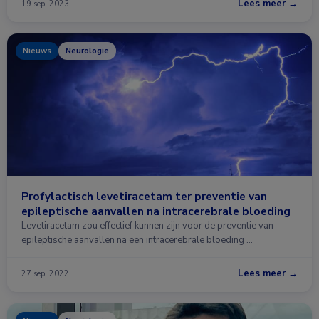
Lees meer →
19 sep. 2023
Nieuws
Neurologie
Profylactisch levetiracetam ter preventie van
epileptische aanvallen na intracerebrale bloeding
Levetiracetam zou effectief kunnen zijn voor de preventie van
epileptische aanvallen na een intracerebrale bloeding …
Lees meer →
27 sep. 2022