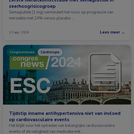
zeerhoogrisicogroep
Semaglutide (1 mg) vermindert het risico op progressie van
nierziekte met 24% versus placebo …
Lees meer →
13 sep. 2024
Congresnieuws
Cardiologie
Tijdstip inname antihypertensiva niet van invloed
op cardiovasculaire events
Het blijkt voor het optreden van belangrijke cardiovasculaire
events of de veiligheid van medicatie niet …