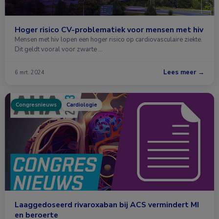
Hoger risico CV-problematiek voor mensen met hiv
Mensen met hiv lopen een hoger risico op cardiovasculaire ziekte.
Dit geldt vooral voor zwarte …
Lees meer →
6 mrt. 2024
Congresnieuws
Cardiologie
Laaggedoseerd rivaroxaban bij ACS vermindert MI
en beroerte