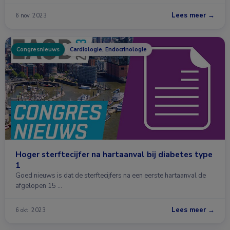
Lees meer →
6 nov. 2023
Congresnieuws
Cardiologie, Endocrinologie
Hoger sterftecijfer na hartaanval bij diabetes type
1
Goed nieuws is dat de sterftecijfers na een eerste hartaanval de
afgelopen 15 …
Lees meer →
6 okt. 2023