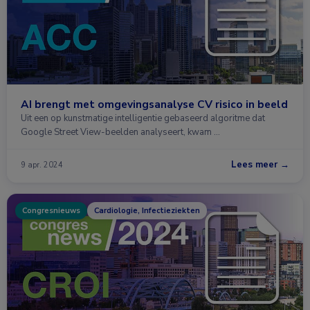
AI brengt met omgevingsanalyse CV risico in beeld
Uit een op kunstmatige intelligentie gebaseerd algoritme dat
Google Street View-beelden analyseert, kwam …
Lees meer →
9 apr. 2024
Congresnieuws
Cardiologie, Infectieziekten