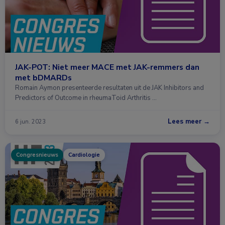
JAK-POT: Niet meer MACE met JAK-remmers dan
met bDMARDs
Romain Aymon presenteerde resultaten uit de JAK Inhibitors and
Predictors of Outcome in rheumaToid Arthritis …
Lees meer →
6 jun. 2023
Congresnieuws
Cardiologie