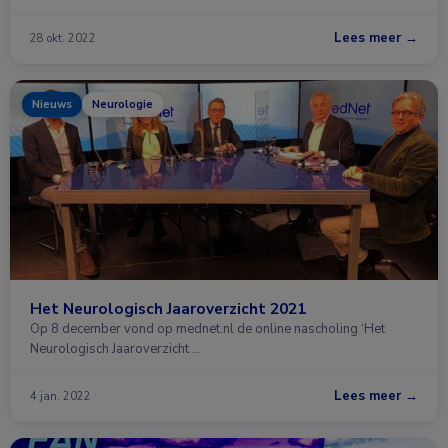
Lees meer →
28 okt. 2022
Nieuws
Neurologie
Het Neurologisch Jaaroverzicht 2021
Op 8 december vond op mednet.nl de online nascholing ‘Het
Neurologisch Jaaroverzicht …
Lees meer →
4 jan. 2022