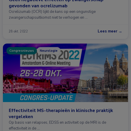
gevonden van ocrelizumab
Ocrelizumab (OCR) lijkt de kans op een ongunstige
zwangerschapsuitkomst niet te verhogen en …
Lees meer →
28 okt. 2022
Congresnieuws
Neurologie
Effectiviteit MS-therapieën in klinische praktijk
vergeleken
Op basis van relapses, EDSS en activiteit op de MRI is de
effectiviteit in de …