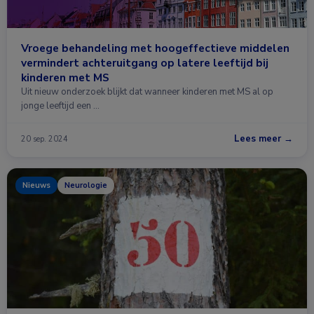
Vroege behandeling met hoogeffectieve middelen
vermindert achteruitgang op latere leeftijd bij
kinderen met MS
Uit nieuw onderzoek blijkt dat wanneer kinderen met MS al op
jonge leeftijd een …
Lees meer →
20 sep. 2024
Nieuws
Neurologie