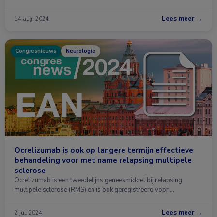
Lees meer →
14 aug. 2024
Congresnieuws
Neurologie
Ocrelizumab is ook op langere termijn effectieve
behandeling voor met name relapsing multipele
sclerose
Ocrelizumab is een tweedelijns geneesmiddel bij relapsing
multipele sclerose (RMS) en is ook geregistreerd voor …
Lees meer →
2 jul. 2024