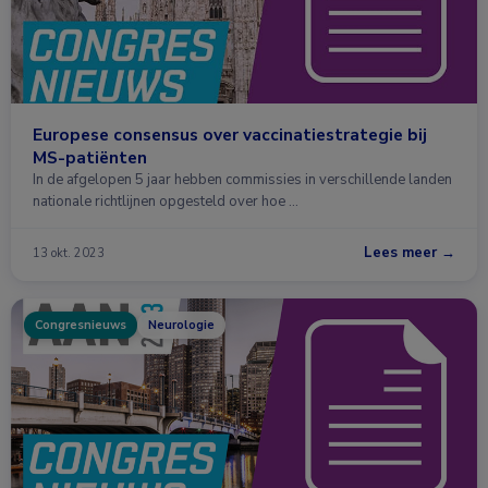
Europese consensus over vaccinatiestrategie bij
MS-patiënten
In de afgelopen 5 jaar hebben commissies in verschillende landen
nationale richtlijnen opgesteld over hoe …
Lees meer →
13 okt. 2023
Congresnieuws
Neurologie