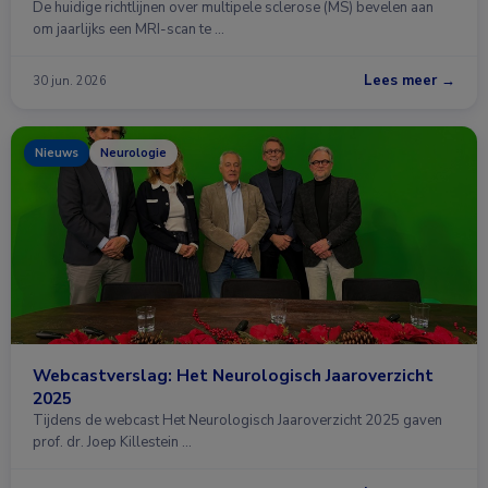
De huidige richtlijnen over multipele sclerose (MS) bevelen aan
om jaarlijks een MRI-scan te …
Lees meer →
30 jun. 2026
Nieuws
Neurologie
Webcastverslag: Het Neurologisch Jaaroverzicht
2025
Tijdens de webcast Het Neurologisch Jaaroverzicht 2025 gaven
prof. dr. Joep Killestein …