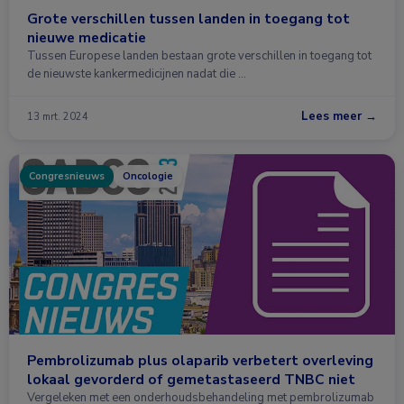
Grote verschillen tussen landen in toegang tot
nieuwe medicatie
Tussen Europese landen bestaan grote verschillen in toegang tot
de nieuwste kankermedicijnen nadat die …
Lees meer →
13 mrt. 2024
Congresnieuws
Oncologie
Pembrolizumab plus olaparib verbetert overleving
lokaal gevorderd of gemetastaseerd TNBC niet
Vergeleken met een onderhoudsbehandeling met pembrolizumab