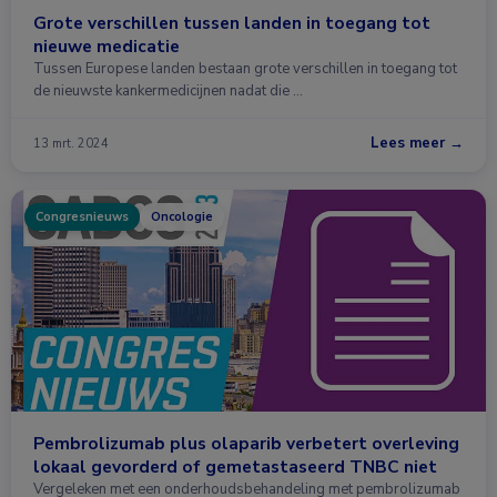
Grote verschillen tussen landen in toegang tot
nieuwe medicatie
Tussen Europese landen bestaan grote verschillen in toegang tot
de nieuwste kankermedicijnen nadat die …
Lees meer →
13 mrt. 2024
Congresnieuws
Oncologie
Pembrolizumab plus olaparib verbetert overleving
lokaal gevorderd of gemetastaseerd TNBC niet
Vergeleken met een onderhoudsbehandeling met pembrolizumab