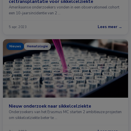
celtransplantatie voor sikkelcelziekte
Amerikaanse onderzoekers vonden in een observationeel cohort
een 10-jaarsincidentie van 2 …
Lees meer →
5 apr. 2023
Nieuws
Hematologie
Nieuw onderzoek naar sikkelcelziekte
Onderzoekers van het Erasmus MC starten 2 ambitieuze projecten
om sikkelcelziekte beter te …