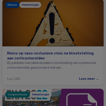
Nieuws
Hematologie
Risico op vaso-occlusieve crisis na blootstelling
aan corticosteroïden
Bij patiënten met sikkelcelziekte is blootstelling aan systemische
corticosteroïden geassocieerd met een …
Lees meer →
5 jul. 2022
Congresnieuws
Hematologie