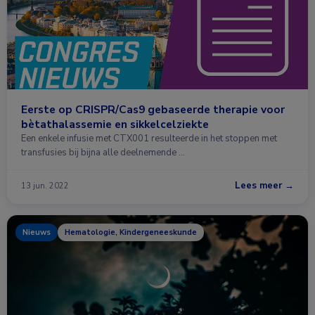
Eerste op CRISPR/Cas9 gebaseerde therapie voor
bètathalassemie en sikkelcelziekte
Een enkele infusie met CTX001 resulteerde in het stoppen met
transfusies bij bijna alle deelnemende …
Lees meer →
13 jun. 2022
Nieuws
Hematologie, Kindergeneeskunde