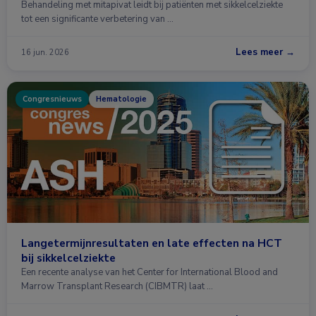
Behandeling met mitapivat leidt bij patiënten met sikkelcelziekte
tot een significante verbetering van …
Lees meer →
16 jun. 2026
Congresnieuws
Hematologie
Langetermijnresultaten en late effecten na HCT
bij sikkelcelziekte
Een recente analyse van het Center for International Blood and
Marrow Transplant Research (CIBMTR) laat …