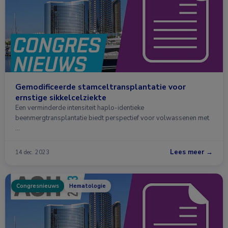
Gemodificeerde stamceltransplantatie voor
ernstige sikkelcelziekte
Een verminderde intensiteit haplo-identieke
beenmergtransplantatie biedt perspectief voor volwassenen met
…
Lees meer →
14 dec. 2023
Congresnieuws
Hematologie