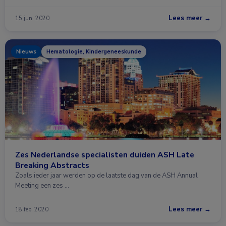
Lees meer →
15 jun. 2020
Nieuws
Hematologie, Kindergeneeskunde
Zes Nederlandse specialisten duiden ASH Late
Breaking Abstracts
Zoals ieder jaar werden op de laatste dag van de ASH Annual
Meeting een zes …
Lees meer →
18 feb. 2020