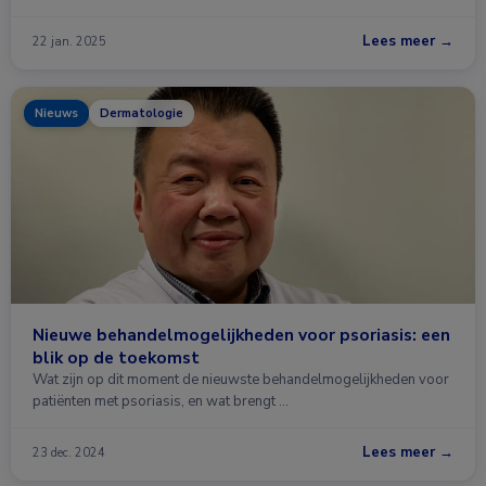
Lees meer →
22 jan. 2025
Nieuws
Dermatologie
Nieuwe behandelmogelijkheden voor psoriasis: een
blik op de toekomst
Wat zijn op dit moment de nieuwste behandelmogelijkheden voor
patiënten met psoriasis, en wat brengt …
Lees meer →
23 dec. 2024