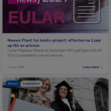
Nieuws Plant for Joints-project: effecten na 2 jaar
op RA en artrose
Carlijn Wagenaar (Reade en Amsterdam UMC) gaf tijdens EULAR
2024 2 presentaties over de nieuwste …
Lees meer →
17 jun. 2024
Nieuws
Longziekten