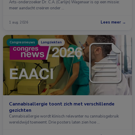
Arts-onderzoeker Dr. C.A. (Carlijn) Wagenaar is op een missie:
meer aandacht creëren onder …
Lees meer →
1 aug. 2026
Congresnieuws
Longziekten
Cannabisallergie toont zich met verschillende
gezichten
Cannabisallergie wordt klinisch relevanter nu cannabisgebruik
wereldwijd toeneemt. Drie posters laten zien hoe …