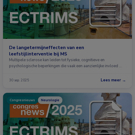
De langetermijneffecten van een
leefstijlinterventie bij MS
Multipele sclerose kan leiden tot fysieke, cognitieve en
psychologische beperkingen die vaak een aanzienlijke invloed …
Lees meer →
30 sep. 2025
Congresnieuws
Neurologie