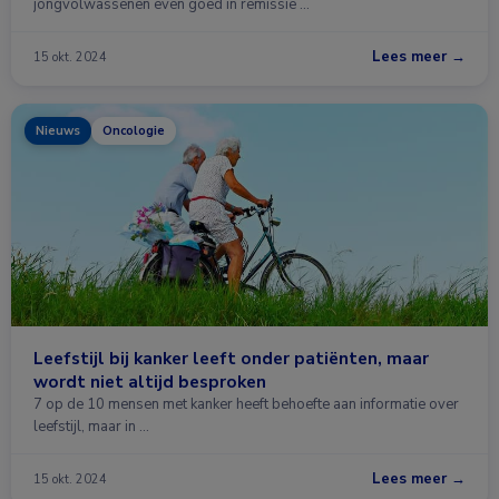
jongvolwassenen even goed in remissie …
Lees meer →
15 okt. 2024
Nieuws
Oncologie
Leefstijl bij kanker leeft onder patiënten, maar
wordt niet altijd besproken
7 op de 10 mensen met kanker heeft behoefte aan informatie over
leefstijl, maar in …
Lees meer →
15 okt. 2024