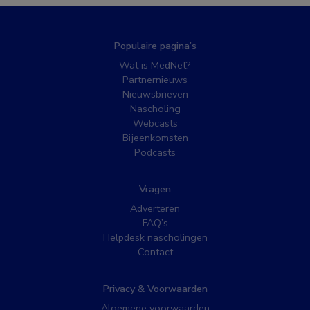
Populaire pagina’s
Wat is MedNet?
Partnernieuws
Nieuwsbrieven
Nascholing
Webcasts
Bijeenkomsten
Podcasts
Vragen
Adverteren
FAQ’s
Helpdesk nascholingen
Contact
Privacy & Voorwaarden
Algemene voorwaarden