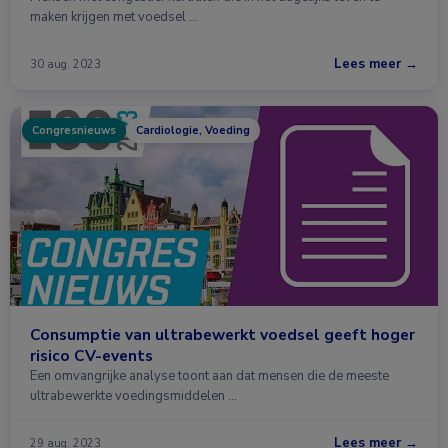
maken krijgen met voedsel …
Lees meer →
30 aug. 2023
Congresnieuws
Cardiologie, Voeding
Consumptie van ultrabewerkt voedsel geeft hoger
risico CV-events
Een omvangrijke analyse toont aan dat mensen die de meeste
ultrabewerkte voedingsmiddelen …
Lees meer →
29 aug. 2023