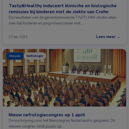
Tasty&Healthy induceert klinische en biologische
remissies bij kinderen met de ziekte van Crohn
De resultaten van de gerandomiseerde TASTI-MM-studie laten
zien dat kinderen en jongvolwassenen met …
Lees meer →
25 feb. 2025
Nieuws
Nefrologie
Nieuw nefrologiecongres op 1 april
De inschrijving voor het Niercongres Nederland is geopend. Dit
nieuwe congres vindt plaats op …