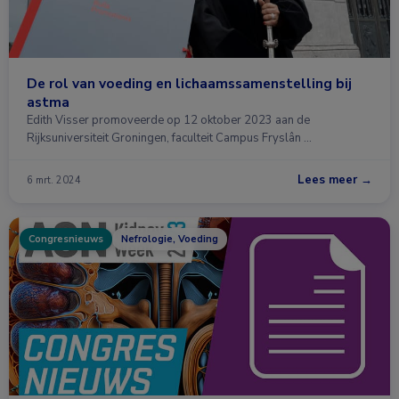
De rol van voeding en lichaamssamenstelling bij
astma
Edith Visser promoveerde op 12 oktober 2023 aan de
Rijksuniversiteit Groningen, faculteit Campus Fryslân …
Lees meer →
6 mrt. 2024
Congresnieuws
Nefrologie, Voeding