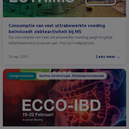
Consumptie van veel ultrabewerkte voeding
beïnvloedt ziekteactiviteit bij MS
De consumptie van veel ultrabewerkte voeding jaagt mogelijk
inflammatoire processen aan. Hoe zo’n eetpatroon …
Lees meer →
29 sep. 2025
Congresnieuws
Gastro-enterologie, Kindergeneeskunde