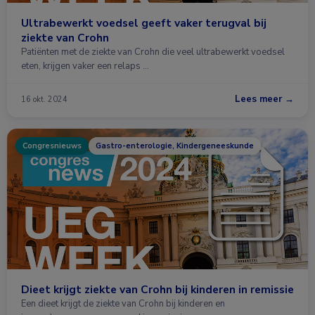
Ultrabewerkt voedsel geeft vaker terugval bij
ziekte van Crohn
Patiënten met de ziekte van Crohn die veel ultrabewerkt voedsel
eten, krijgen vaker een relaps …
Lees meer →
16 okt. 2024
Congresnieuws
Gastro-enterologie, Kindergeneeskunde
Dieet krijgt ziekte van Crohn bij kinderen in remissie
Een dieet krijgt de ziekte van Crohn bij kinderen en