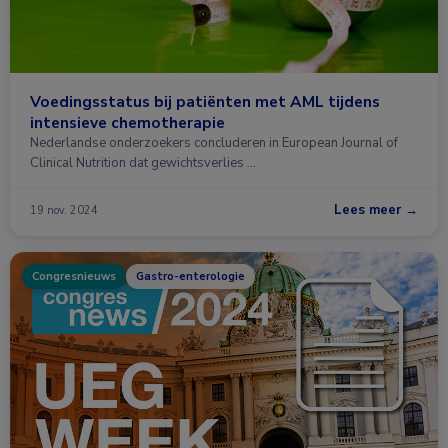
Voedingsstatus bij patiënten met AML tijdens
intensieve chemotherapie
Nederlandse onderzoekers concluderen in European Journal of
Clinical Nutrition dat gewichtsverlies …
Lees meer →
19 nov. 2024
Congresnieuws
Gastro-enterologie