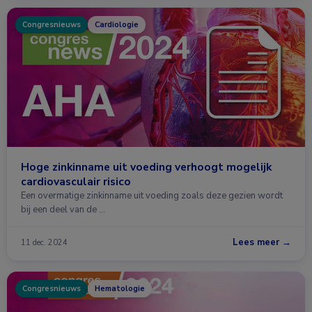
Congresnieuws
Cardiologie
Hoge zinkinname uit voeding verhoogt mogelijk
cardiovasculair risico
Een overmatige zinkinname uit voeding zoals deze gezien wordt
bij een deel van de …
Lees meer →
11 dec. 2024
Congresnieuws
Hematologie