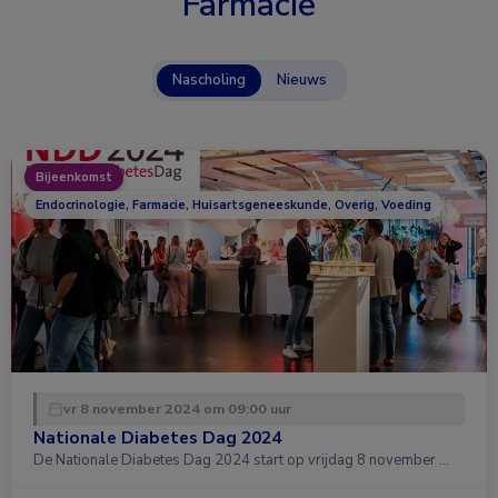
Farmacie
Nascholing
Nieuws
Bijeenkomst
Endocrinologie, Farmacie, Huisartsgeneeskunde, Overig, Voeding
vr 8 november 2024 om 09:00 uur
Nationale Diabetes Dag 2024
De Nationale Diabetes Dag 2024 start op vrijdag 8 november …