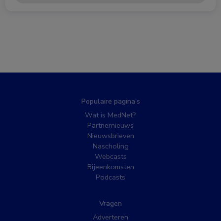
Populaire pagina’s
Wat is MedNet?
Partnernieuws
Nieuwsbrieven
Nascholing
Webcasts
Bijeenkomsten
Podcasts
Vragen
Adverteren