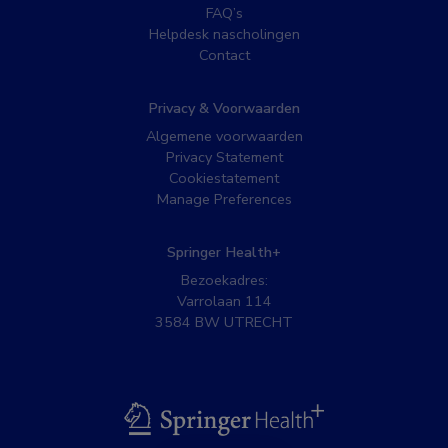
FAQ’s
Helpdesk nascholingen
Contact
Privacy & Voorwaarden
Algemene voorwaarden
Privacy Statement
Cookiestatement
Manage Preferences
Springer Health+
Bezoekadres:
Varrolaan 114
3584 BW UTRECHT
BSL