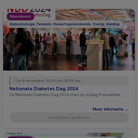
Bijeenkomst
Endocrinologie, Farmacie, Huisartsgeneeskunde, Overig, Voeding
vr 8 november 2024 om 09:00 uur
Nationale Diabetes Dag 2024
De Nationale Diabetes Dag 2024 start op vrijdag 8 november …
Meer informatie →
Inschrijven gesloten