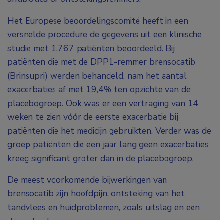
Het Europese beoordelingscomité heeft in een
versnelde procedure de gegevens uit een klinische
studie met 1.767 patiënten beoordeeld. Bij
patiënten die met de DPP1-remmer brensocatib
(Brinsupri) werden behandeld, nam het aantal
exacerbaties af met 19,4% ten opzichte van de
placebogroep. Ook was er een vertraging van 14
weken te zien vóór de eerste exacerbatie bij
patiënten die het medicijn gebruikten. Verder was de
groep patiënten die een jaar lang geen exacerbaties
kreeg significant groter dan in de placebogroep.
De meest voorkomende bijwerkingen van
brensocatib zijn hoofdpijn, ontsteking van het
tandvlees en huidproblemen, zoals uitslag en een