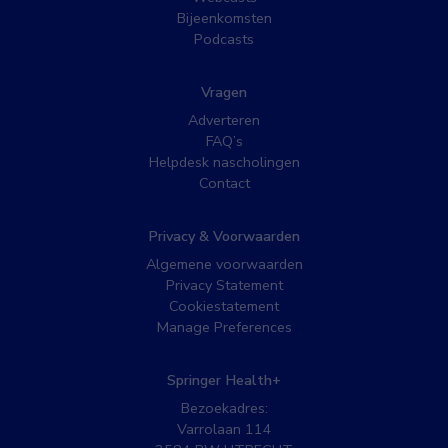
Bijeenkomsten
Podcasts
Vragen
Adverteren
FAQ’s
Helpdesk nascholingen
Contact
Privacy & Voorwaarden
Algemene voorwaarden
Privacy Statement
Cookiestatement
Manage Preferences
Springer Health+
Bezoekadres:
Varrolaan 114