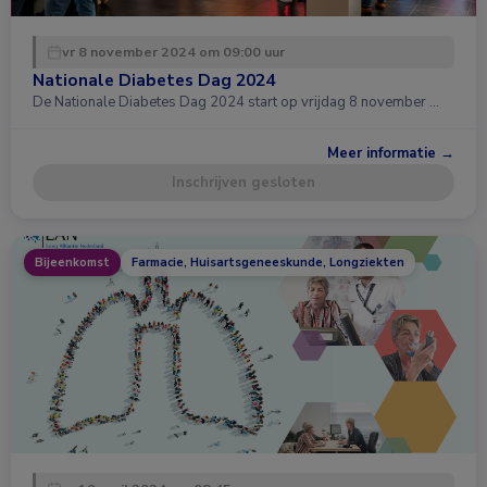
vr 8 november 2024 om 09:00 uur
Nationale Diabetes Dag 2024
De Nationale Diabetes Dag 2024 start op vrijdag 8 november …
Meer informatie →
Inschrijven gesloten
Bijeenkomst
Farmacie, Huisartsgeneeskunde, Longziekten