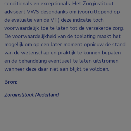
conditionals en exceptionals. Het Zorginstituut
adviseert VWS desondanks om (vooruitlopend op
de evaluatie van de VT) deze indicatie toch
voorwaardelijk toe te laten tot de verzekerde zorg.
De voorwaardelijkheid van de toelating maakt het
mogelijk om op een later moment opnieuw de stand
van de wetenschap en praktijk te kunnen bepalen
en de behandeling eventueel te laten uitstromen
wanneer deze daar niet aan blijkt te voldoen.
Bron:
Zorginstituut Nederland