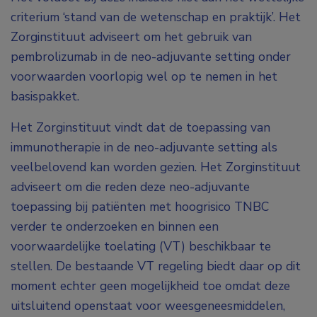
criterium ‘stand van de wetenschap en praktijk’. Het
Zorginstituut adviseert om het gebruik van
pembrolizumab in de neo-adjuvante setting onder
voorwaarden voorlopig wel op te nemen in het
basispakket.
Het Zorginstituut vindt dat de toepassing van
immunotherapie in de neo-adjuvante setting als
veelbelovend kan worden gezien. Het Zorginstituut
adviseert om die reden deze neo-adjuvante
toepassing bij patiënten met hoogrisico TNBC
verder te onderzoeken en binnen een
voorwaardelijke toelating (VT) beschikbaar te
stellen. De bestaande VT regeling biedt daar op dit
moment echter geen mogelijkheid toe omdat deze
uitsluitend openstaat voor weesgeneesmiddelen,