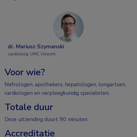
dr. Mariusz Szymanski
cardioloog, UMC Utrecht
Voor wie?
Nefrologen, apothekers, hepatologen, longartsen,
cardiologen en verpleegkundig specialisten.
Totale duur
Deze uitzending duurt 90 minuten.
Accreditatie