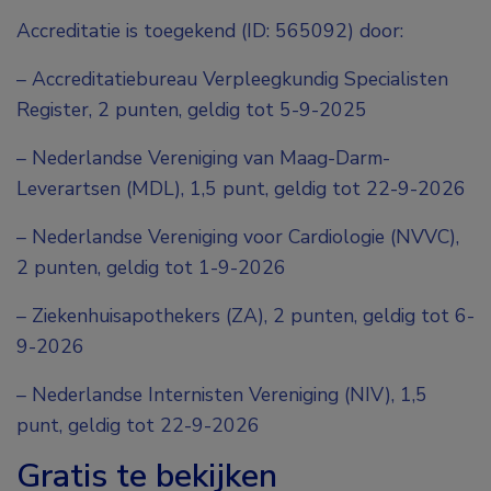
Accreditatie is toegekend (ID: 565092) door:
– Accreditatiebureau Verpleegkundig Specialisten
Register, 2 punten, geldig tot 5-9-2025
– Nederlandse Vereniging van Maag-Darm-
Leverartsen (MDL), 1,5 punt, geldig tot 22-9-2026
– Nederlandse Vereniging voor Cardiologie (NVVC),
2 punten, geldig tot 1-9-2026
– Ziekenhuisapothekers (ZA), 2 punten, geldig tot 6-
9-2026
– Nederlandse Internisten Vereniging (NIV), 1,5
punt, geldig tot 22-9-2026
Gratis te bekijken