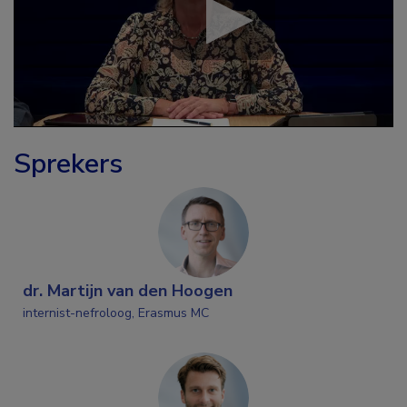
Sprekers
dr. Martijn van den Hoogen
internist-nefroloog, Erasmus MC