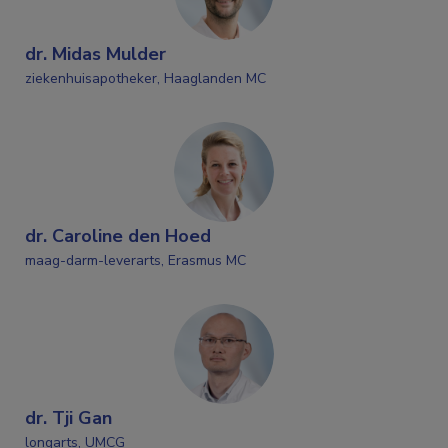
dr. Midas Mulder
ziekenhuisapotheker, Haaglanden MC
dr. Caroline den Hoed
maag-darm-leverarts, Erasmus MC
dr. Tji Gan
longarts, UMCG