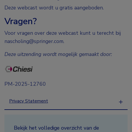
Deze webcast wordt u gratis aangeboden.
Vragen?
Voor vragen over deze webcast kunt u terecht bij
nascholing@springer.com.
Deze uitzending wordt mogelijk gemaakt door:
PM-2025-12760
Privacy Statement
Bekijk het volledige overzicht van de