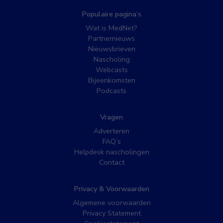
Populaire pagina’s
Wat is MedNet?
Partnernieuws
Nieuwsbrieven
Nascholing
Webcasts
Bijeenkomsten
Podcasts
Vragen
Adverteren
FAQ’s
Helpdesk nascholingen
Contact
Privacy & Voorwaarden
Algemene voorwaarden
Privacy Statement