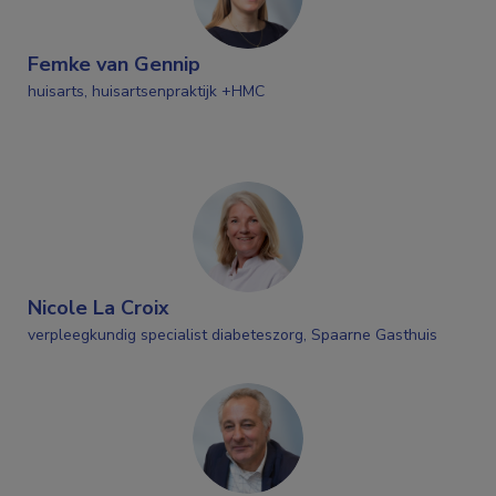
Femke van Gennip
huisarts, huisartsenpraktijk +HMC
Nicole La Croix
verpleegkundig specialist diabeteszorg, Spaarne Gasthuis