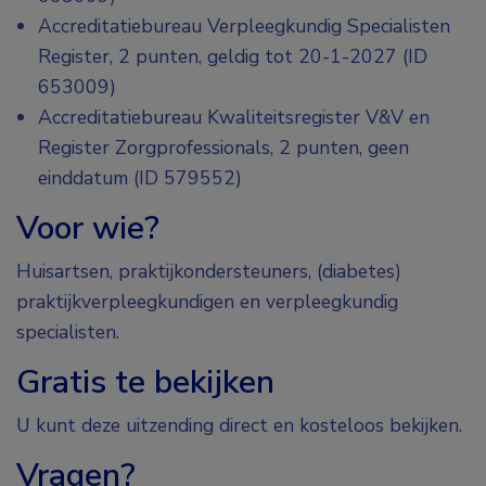
Accreditatiebureau Verpleegkundig Specialisten
Register, 2 punten, geldig tot 20-1-2027 (ID
653009)
Accreditatiebureau Kwaliteitsregister V&V en
Register Zorgprofessionals, 2 punten, geen
einddatum (ID 579552)
Voor wie?
Huisartsen, praktijkondersteuners, (diabetes)
praktijkverpleegkundigen en verpleegkundig
specialisten.
Gratis te bekijken
U kunt deze uitzending direct en kosteloos bekijken.
Vragen?