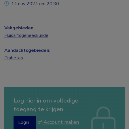
14 nov 2024 om 20:30
Vakgebieden:
Huisartsgeneeskunde
Aandachtsgebieden:
Diabetes
Log hier in om volledige
toegang te krijgen.
of
Account maken
Login