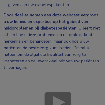
geven aan uw diabetespatiënten.
Door deel te nemen aan deze webcast vergroot
u uw kennis en expertise op het gebied van
huidproblemen bij diabetespatiënten.
U leert niet
alleen hoe u deze problemen in de praktijk kunt
herkennen en behandelen, maar ook hoe u uw
patiënten de beste zorg kunt bieden. Dit zal u
helpen om de algehele kwaliteit van zorg te
verbeteren en de levenskwaliteit van uw patiënten
te verhogen.