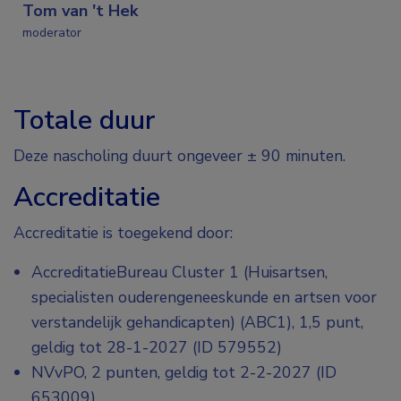
Tom van 't Hek
moderator
Totale duur
Deze nascholing duurt ongeveer ± 90 minuten.
Accreditatie
Accreditatie is toegekend door:
AccreditatieBureau Cluster 1 (Huisartsen,
specialisten ouderengeneeskunde en artsen voor
verstandelijk gehandicapten) (ABC1), 1,5 punt,
geldig tot 28-1-2027 (ID 579552)
NVvPO, 2 punten, geldig tot 2-2-2027 (ID
653009)