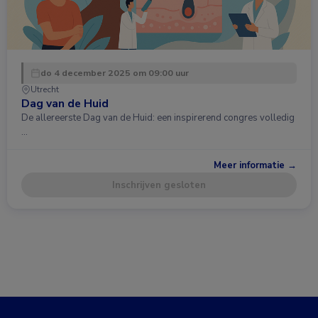
do 4 december 2025 om 09:00 uur
Utrecht
Dag van de Huid
De allereerste Dag van de Huid: een inspirerend congres volledig
…
Meer informatie →
Inschrijven gesloten