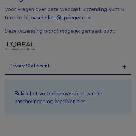
Voor vragen over deze webcast uitzending kunt u
terecht bij
nascholing@springer.com
.
Deze uitzending wordt mogelijk gemaakt door:
Privacy Statement
Bekijk het volledige overzicht van de
nascholingen op MedNet
hier
.