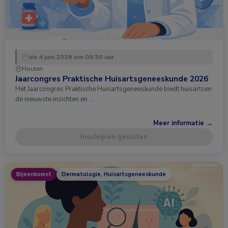
do 4 juni 2026 om 09:30 uur
Houten
Jaarcongres Praktische Huisartsgeneeskunde 2026
Het Jaarcongres Praktische Huisartsgeneeskunde biedt huisartsen
de nieuwste inzichten en …
Meer informatie →
Inschrijven gesloten
Bijeenkomst
Dermatologie, Huisartsgeneeskunde