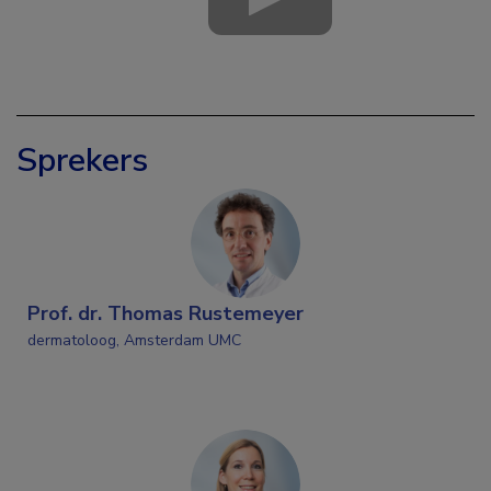
Sprekers
Prof. dr. Thomas Rustemeyer
dermatoloog, Amsterdam UMC