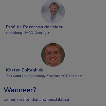
Prof. dr. Peter van der Meer
cardioloog, UMCG, Groningen
Kirsten Buitenhuis
PhD Candidate Cardiology, Erasmus MC Rotterdam
Wanneer?
Binnenkort on demand beschikbaar.