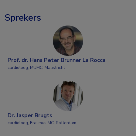
Sprekers
Prof. dr. Hans Peter Brunner La Rocca
cardioloog, MUMC, Maastricht
Dr. Jasper Brugts
cardioloog, Erasmus MC, Rotterdam