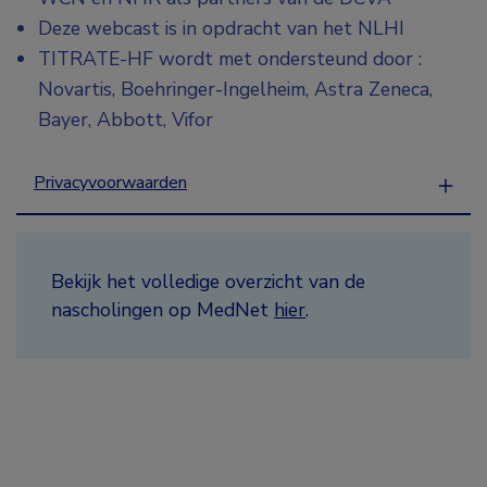
Deze webcast is in opdracht van het NLHI
TITRATE-HF wordt met ondersteund door :
Novartis, Boehringer-Ingelheim, Astra Zeneca,
Bayer, Abbott, Vifor
Privacyvoorwaarden
Bekijk het volledige overzicht van de
nascholingen op MedNet
hier
.