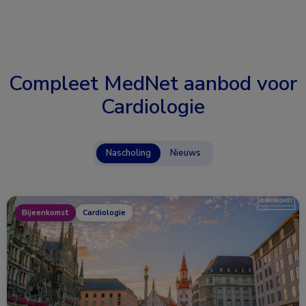
Compleet MedNet aanbod voor
Cardiologie
Nascholing
Nieuws
Bijeenkomst
Cardiologie