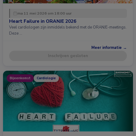
ma 11 mei 2026 om 18:00 uur
Heart Failure in ORANJE 2026
Veel cardiologen zijn inmiddels bekend met de ORANJE-meetings.
Deze …
Meer informatie →
Inschrijven gesloten
Bijeenkomst
Cardiologie