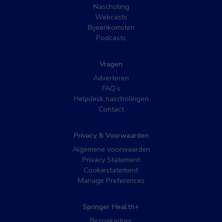
Nascholing
Webcasts
Bijeenkomsten
Podcasts
Vragen
Adverteren
FAQ’s
Helpdesk nascholingen
Contact
Privacy & Voorwaarden
Algemene voorwaarden
Privacy Statement
Cookiestatement
Manage Preferences
Springer Health+
Bezoekadres: