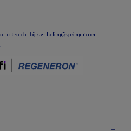
nt u terecht bij
nascholing@springer.com
: