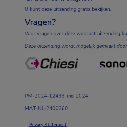
U kunt deze uitzending gratis bekijken.
Vragen?
Voor vragen over deze webcast uitzending ku
Deze uitzending wordt mogelijk gemaakt door
PM-2024-12438, mei 2024
MAT-NL-2400360
Privacy Statement