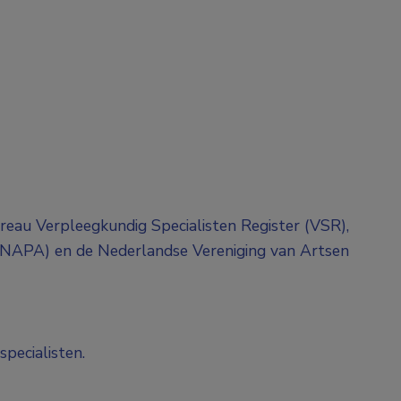
bureau Verpleegkundig Specialisten Register (VSR),
 (NAPA) en de Nederlandse Vereniging van Artsen
specialisten.