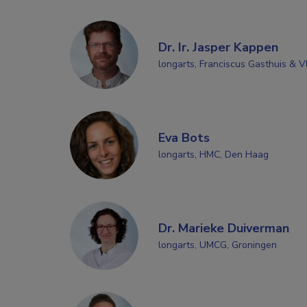
Dr. Ir. Jasper Kappen
longarts, Franciscus Gasthuis & V
Eva Bots
longarts, HMC, Den Haag
Dr. Marieke Duiverman
longarts, UMCG, Groningen