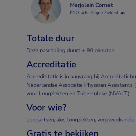
Marjolein Cornet
KNO-arts, Alrijne Ziekenhuis
Totale duur
Deze nascholing duurt ± 90 minuten.
Accreditatie
Accredititatie is in aanvraag bij Accreditatie
Nederlandse Associatie Physician Assistants
voor Longziekten en Tuberculose (NVALT).
Voor wie?
Longartsen, aios longziekten, verpleegkundig 
Gratis te bekijken