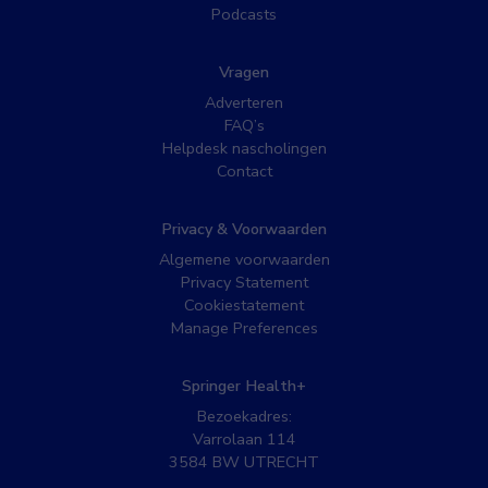
Podcasts
Vragen
Adverteren
FAQ’s
Helpdesk nascholingen
Contact
Privacy & Voorwaarden
Algemene voorwaarden
Privacy Statement
Cookiestatement
Manage Preferences
Springer Health+
Bezoekadres:
Varrolaan 114
3584 BW UTRECHT