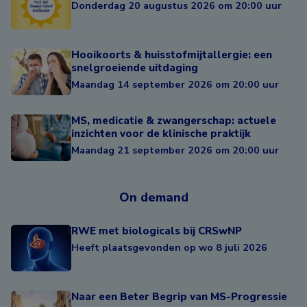
Donderdag 20 augustus 2026 om 20:00 uur
Hooikoorts & huisstofmijtallergie: een
snelgroeiende uitdaging
Maandag 14 september 2026 om 20:00 uur
MS, medicatie & zwangerschap: actuele
inzichten voor de klinische praktijk
Maandag 21 september 2026 om 20:00 uur
On demand
RWE met biologicals bij CRSwNP
Heeft plaatsgevonden op wo 8 juli 2026
Naar een Beter Begrip van MS-Progressie