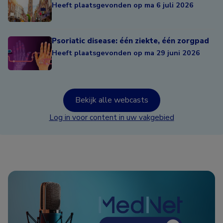
Heeft plaatsgevonden op ma 6 juli 2026
Psoriatic disease: één ziekte, één zorgpad
Heeft plaatsgevonden op ma 29 juni 2026
Bekijk alle webcasts
Log in voor content in uw vakgebied