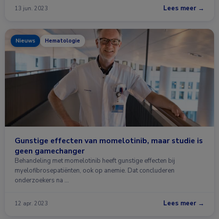
Lees meer →
13 jun. 2023
Nieuws
Hematologie
Gunstige effecten van momelotinib, maar studie is
geen gamechanger
Behandeling met momelotinib heeft gunstige effecten bij
myelofibrosepatiënten, ook op anemie. Dat concluderen
onderzoekers na …
Lees meer →
12 apr. 2023