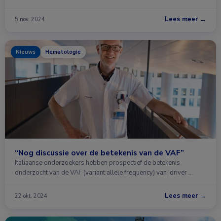
Lees meer →
5 nov. 2024
Nieuws
Hematologie
“Nog discussie over de betekenis van de VAF”
Italiaanse onderzoekers hebben prospectief de betekenis
onderzocht van de VAF (variant allele frequency) van ‘driver …
Lees meer →
22 okt. 2024