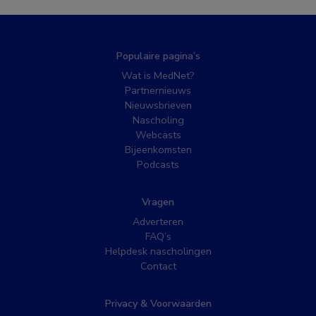
Populaire pagina’s
Wat is MedNet?
Partnernieuws
Nieuwsbrieven
Nascholing
Webcasts
Bijeenkomsten
Podcasts
Vragen
Adverteren
FAQ’s
Helpdesk nascholingen
Contact
Privacy & Voorwaarden