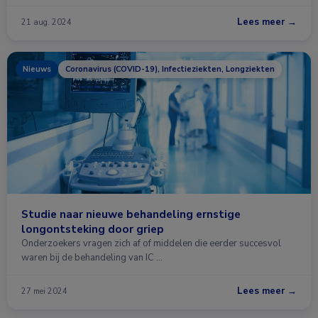
Lees meer →
21 aug. 2024
Nieuws
Coronavirus (COVID-19), Infectieziekten, Longziekten
Studie naar nieuwe behandeling ernstige
longontsteking door griep
Onderzoekers vragen zich af of middelen die eerder succesvol
waren bij de behandeling van IC …
Lees meer →
27 mei 2024