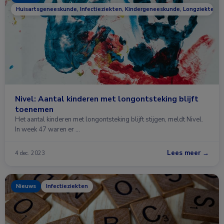
Huisartsgeneeskunde, Infectieziekten, Kindergeneeskunde, Longziekten
Nivel: Aantal kinderen met longontsteking blijft
toenemen
Het aantal kinderen met longontsteking blijft stijgen, meldt Nivel.
In week 47 waren er …
Lees meer →
4 dec. 2023
Nieuws
Infectieziekten