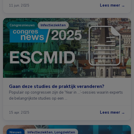
Lees meer →
11 jun. 2025
Congresnieuws
Infectieziekten
Gaan deze studies de praktijk veranderen?
Populair op congressen zijn de ‘Year in ...’-sessies waarin experts
de belangrijkste studies op een …
Lees meer →
15 apr. 2025
Nieuws
Infectieziekten, Longziekten