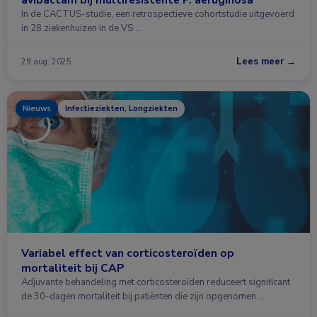
In de CACTUS-studie, een retrospectieve cohortstudie uitgevoerd
in 28 ziekenhuizen in de VS …
Lees meer →
29 aug. 2025
Nieuws
Infectieziekten, Longziekten
Variabel effect van corticosteroïden op
mortaliteit bij CAP
Adjuvante behandeling met corticosteroïden reduceert significant
de 30-dagen mortaliteit bij patiënten die zijn opgenomen …