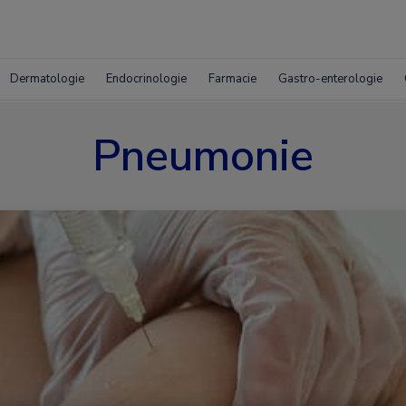
Dermatologie
Endocrinologie
Farmacie
Gastro-enterologie
Pneumonie