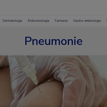
Dermatologie
Endocrinologie
Farmacie
Gastro-enterologie
Pneumonie