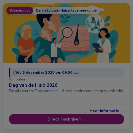
Bijeenkomst
Dermatologie, Huisartsgeneeskunde
do 3 december 2026 om 09:00 uur
Houten
Dag van de Huid 2026
De allereerste Dag van de Huid: een inspirerend congres volledig
…
Meer informatie →
Direct inschrijven →