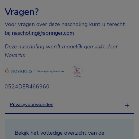
Vragen?
Voor vragen over deze nascholing kunt u terecht
bij
nascholing@springer.com
Deze nascholing wordt mogelijk gemaakt door
Novartis
0524DER466960
Privacyvoorwaarden
Bekijk het volledige overzicht van de