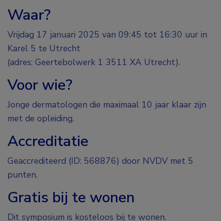
Waar?
Vrijdag 17 januari 2025 van 09:45 tot 16:30 uur in
Karel 5 te Utrecht
(adres: Geertebolwerk 1 3511 XA Utrecht).
Voor wie?
Jonge dermatologen die maximaal 10 jaar klaar zijn
met de opleiding.
Accreditatie
Geaccrediteerd (ID: 568876) door NVDV met 5
punten.
Gratis bij te wonen
Dit symposium is kosteloos bij te wonen.