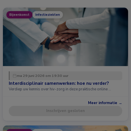
Bijeenkomst
Infectieziekten
ma 29 juni 2026 om 19:30 uur
Interdisciplinair samenwerken: hoe nu verder?
Verdiep uw kennis over hiv-zorg in deze praktische online …
Meer informatie →
Inschrijven gesloten