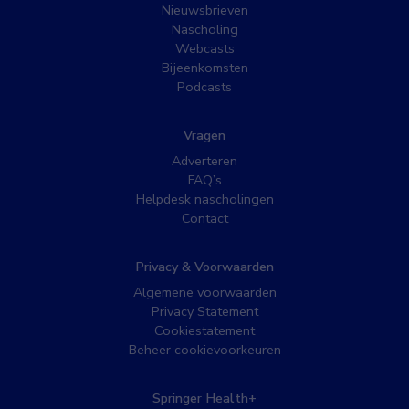
Nieuwsbrieven
Nascholing
Webcasts
Bijeenkomsten
Podcasts
Vragen
Adverteren
FAQ’s
Helpdesk nascholingen
Contact
Privacy & Voorwaarden
Algemene voorwaarden
Privacy Statement
Cookiestatement
Beheer cookievoorkeuren
Springer Health+