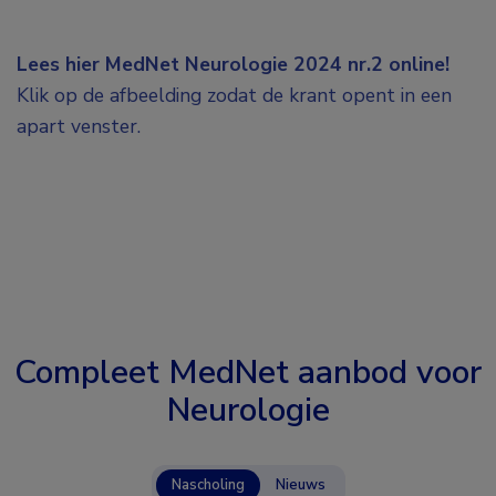
Lees hier MedNet Neurologie 2024 nr.2 online!
Klik op de afbeelding zodat de krant opent in een
apart venster.
Compleet MedNet aanbod voor
Neurologie
Nascholing
Nieuws