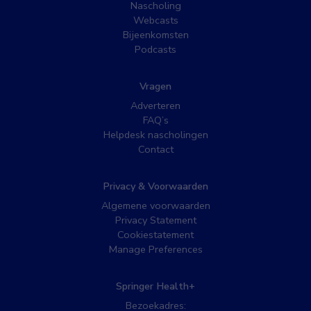
Nascholing
Webcasts
Bijeenkomsten
Podcasts
Vragen
Adverteren
FAQ’s
Helpdesk nascholingen
Contact
Privacy & Voorwaarden
Algemene voorwaarden
Privacy Statement
Cookiestatement
Manage Preferences
Springer Health+
Bezoekadres: