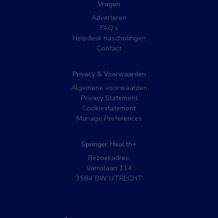
Vragen
Adverteren
FAQ’s
Helpdesk nascholingen
Contact
Privacy & Voorwaarden
Algemene voorwaarden
Privacy Statement
Cookiestatement
Manage Preferences
Springer Health+
Bezoekadres:
Varrolaan 114
3584 BW UTRECHT