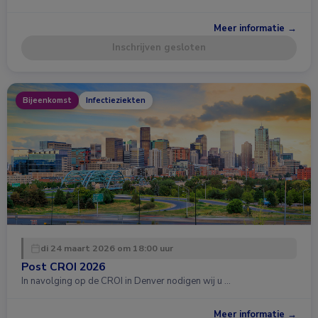
Meer informatie →
Inschrijven gesloten
Bijeenkomst
Infectieziekten
di 24 maart 2026 om 18:00 uur
Post CROI 2026
In navolging op de CROI in Denver nodigen wij u …
Meer informatie →