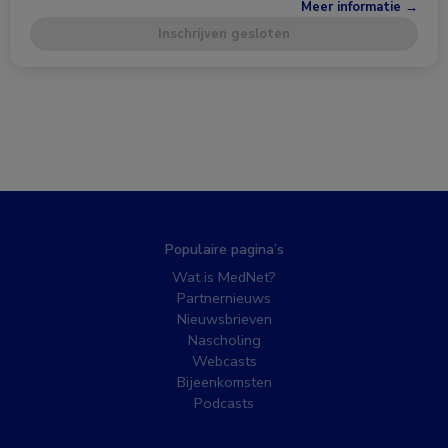
Meer informatie →
Inschrijven gesloten
Populaire pagina’s
Wat is MedNet?
Partnernieuws
Nieuwsbrieven
Nascholing
Webcasts
Bijeenkomsten
Podcasts