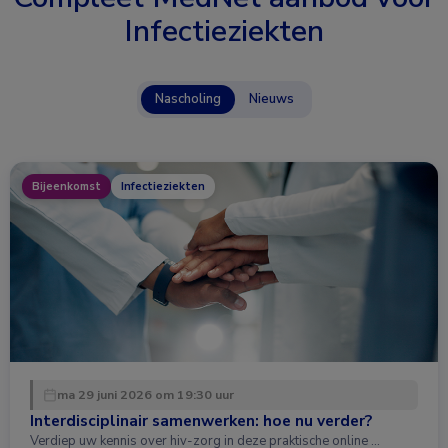
Infectieziekten
Nascholing
Nieuws
Bijeenkomst
Infectieziekten
ma 29 juni 2026 om 19:30 uur
Interdisciplinair samenwerken: hoe nu verder?
Verdiep uw kennis over hiv-zorg in deze praktische online …