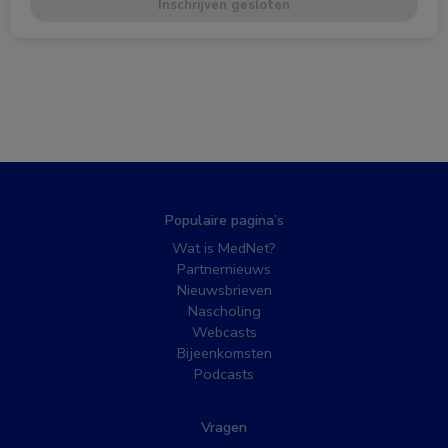
Inschrijven gesloten
Populaire pagina’s
Wat is MedNet?
Partnernieuws
Nieuwsbrieven
Nascholing
Webcasts
Bijeenkomsten
Podcasts
Vragen