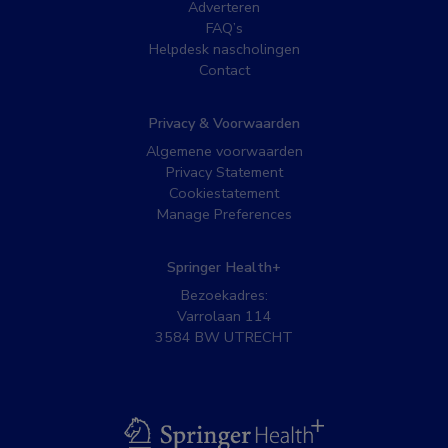
Adverteren
FAQ’s
Helpdesk nascholingen
Contact
Privacy & Voorwaarden
Algemene voorwaarden
Privacy Statement
Cookiestatement
Manage Preferences
Springer Health+
Bezoekadres:
Varrolaan 114
3584 BW UTRECHT
BSL