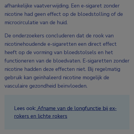
afhankelijke vaatverwijding. Een e-sigaret zonder
nicotine had geen effect op de bloedstolling of de
microcirculatie van de huid.
De onderzoekers concluderen dat de rook van
nicotinehoudende e-sigaretten een direct effect
heeft op de vorming van bloedstolsels en het
functioneren van de bloedvaten. E-sigaretten zonder
nicotine hadden deze effecten niet. Bij regelmatig
gebruik kan geïnhaleerd nicotine mogelijk de
vasculaire gezondheid beïnvloeden.
Lees ook:
Afname van de longfunctie bij ex-
rokers en lichte rokers