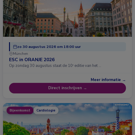
zo 30 augustus 2026 om 18:00 uur
München
ESC in ORANJE 2026
Op zondag 30 augustus staat de 10ᵉ editie van het …
Meer informatie →
Direct inschrijven →
Bijeenkomst
Cardiologie