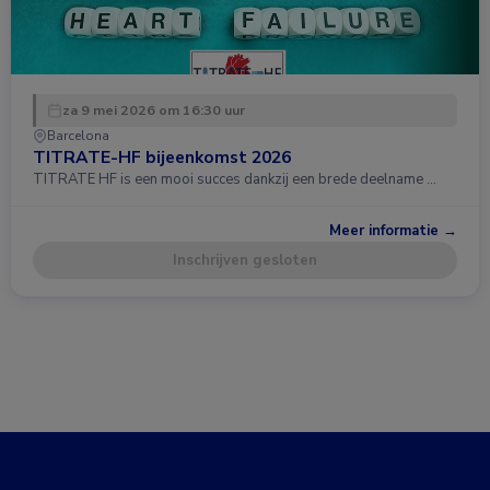
za 9 mei 2026 om 16:30 uur
Barcelona
TITRATE-HF bijeenkomst 2026
TITRATE HF is een mooi succes dankzij een brede deelname …
Meer informatie →
Inschrijven gesloten