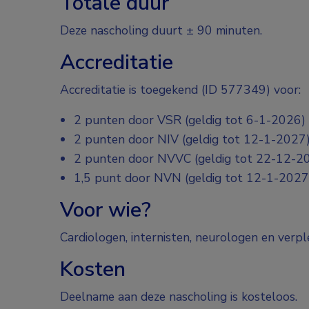
Totale duur
Deze nascholing duurt ± 90 minuten.
Accreditatie
Accreditatie is toegekend (ID 577349) voor:
2 punten door VSR (geldig tot 6-1-2026)
2 punten door NIV (geldig tot 12-1-2027
2 punten door NVVC (geldig tot 22-12-2
1,5 punt door NVN (geldig tot 12-1-2027
Voor wie?
Cardiologen, internisten, neurologen en verpl
Kosten
Deelname aan deze nascholing is kosteloos.