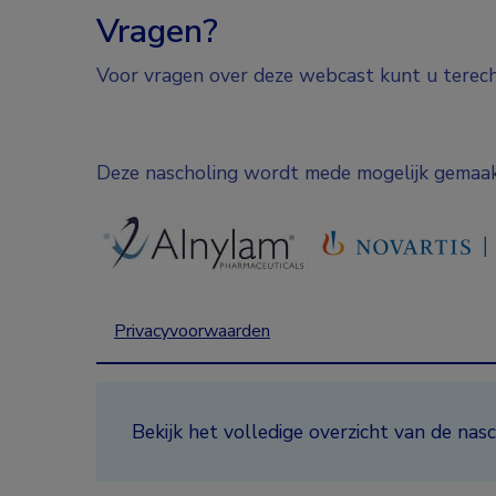
Vragen?
Voor vragen over deze webcast kunt u terech
Deze nascholing wordt mede mogelijk gemaak
Privacyvoorwaarden
Bekijk het volledige overzicht van de n