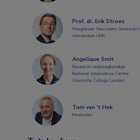
Prof. dr. Erik Stroes
Hoogleraar Vasculaire Geneesku
Amsterdam UMC
Angelique Smit
Research verpleegkundige
National Amyloidosis Centre
University College London
Tom van 't Hek
Moderator