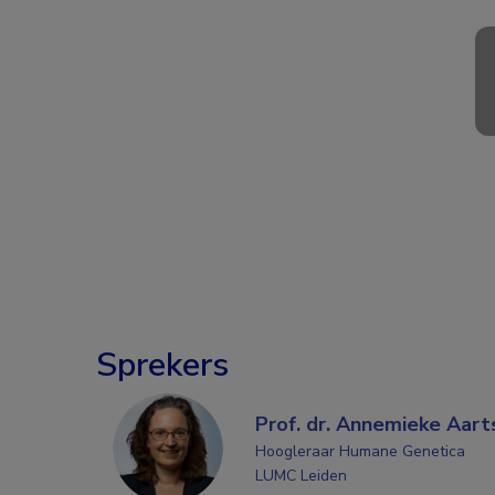
Sprekers
Prof. dr. Annemieke Aar
Hoogleraar Humane Genetica
LUMC Leiden