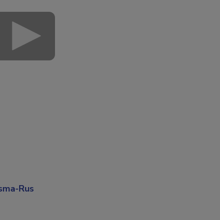
tsma-Rus