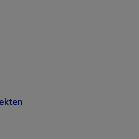
ekten