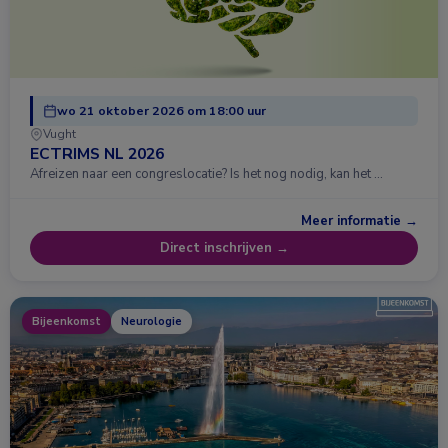
wo 21 oktober 2026 om 18:00 uur
Vught
ECTRIMS NL 2026
Afreizen naar een congreslocatie? Is het nog nodig, kan het …
Meer informatie →
Direct inschrijven →
Bijeenkomst
Neurologie