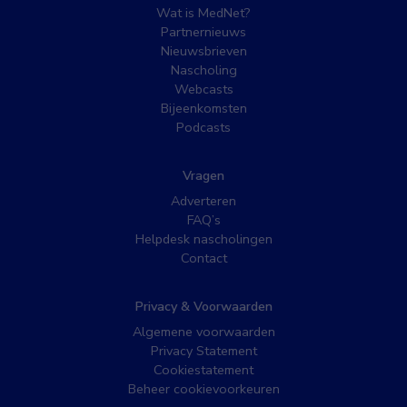
Wat is MedNet?
Partnernieuws
Nieuwsbrieven
Nascholing
Webcasts
Bijeenkomsten
Podcasts
Vragen
Adverteren
FAQ’s
Helpdesk nascholingen
Contact
Privacy & Voorwaarden
Algemene voorwaarden
Privacy Statement
Cookiestatement
Beheer cookievoorkeuren