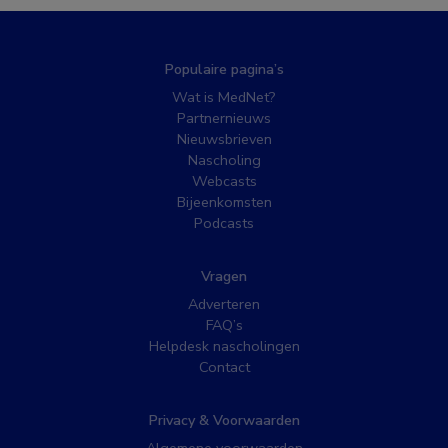
Populaire pagina’s
Wat is MedNet?
Partnernieuws
Nieuwsbrieven
Nascholing
Webcasts
Bijeenkomsten
Podcasts
Vragen
Adverteren
FAQ’s
Helpdesk nascholingen
Contact
Privacy & Voorwaarden