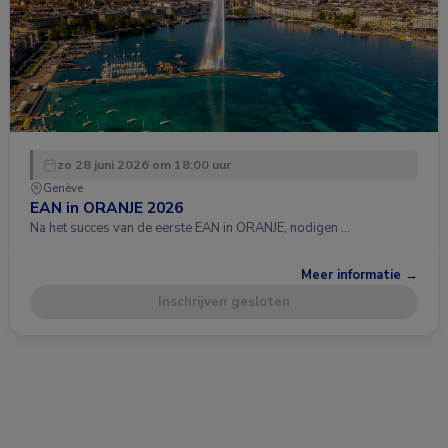
zo 28 juni 2026 om 18:00 uur
Genève
EAN in ORANJE 2026
Na het succes van de eerste EAN in ORANJE, nodigen …
Meer informatie →
Inschrijven gesloten