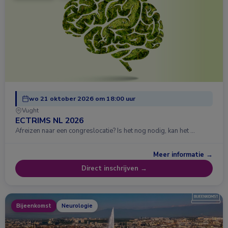
wo 21 oktober 2026 om 18:00 uur
Vught
ECTRIMS NL 2026
Afreizen naar een congreslocatie? Is het nog nodig, kan het …
Meer informatie →
Direct inschrijven →
Bijeenkomst
Neurologie