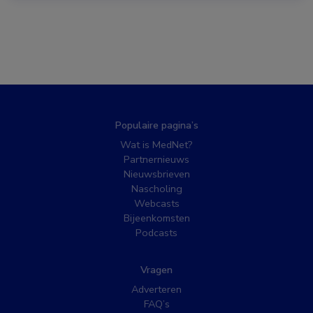
Populaire pagina’s
Wat is MedNet?
Partnernieuws
Nieuwsbrieven
Nascholing
Webcasts
Bijeenkomsten
Podcasts
Vragen
Adverteren
FAQ’s