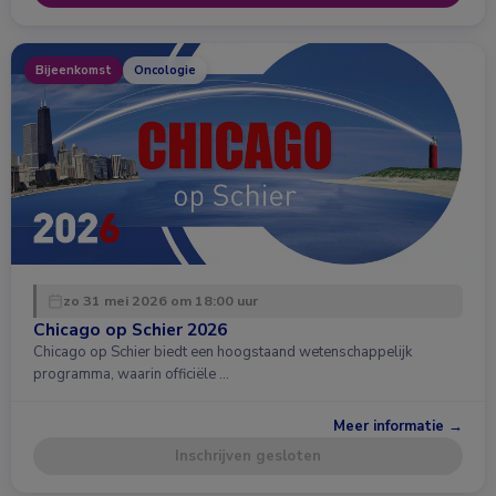
Bijeenkomst
Oncologie
zo 31 mei 2026 om 18:00 uur
Chicago op Schier 2026
Chicago op Schier biedt een hoogstaand wetenschappelijk
programma, waarin officiële …
Meer informatie →
Inschrijven gesloten