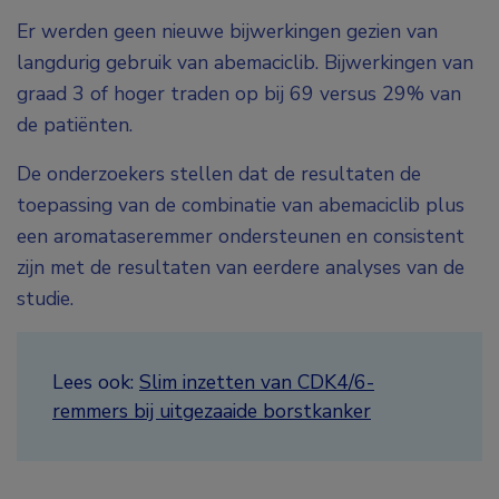
Er werden geen nieuwe bijwerkingen gezien van
langdurig gebruik van abemaciclib. Bijwerkingen van
graad 3 of hoger traden op bij 69 versus 29% van
de patiënten.
De onderzoekers stellen dat de resultaten de
toepassing van de combinatie van abemaciclib plus
een aromataseremmer ondersteunen en consistent
zijn met de resultaten van eerdere analyses van de
studie.
Lees ook:
Slim inzetten van CDK4/6-
remmers bij uitgezaaide borstkanker