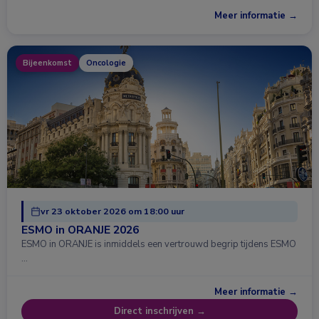
Meer informatie →
Bijeenkomst
Oncologie
vr 23 oktober 2026 om 18:00 uur
ESMO in ORANJE 2026
ESMO in ORANJE is inmiddels een vertrouwd begrip tijdens ESMO
…
Meer informatie →
Direct inschrijven →